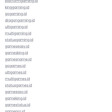
platformgaming.id
kinggaming.id
gogaming.id
dragongaming.id
ultigaming.id
multigaming.id
statusgaming.id
gameseasy.id
gamesking.id
gamesname.id
gogames.id
ultigames.id
multigames.id
statusgames.id
gameeasy.id
gameking.id
gamestatus.id
gamepro.id