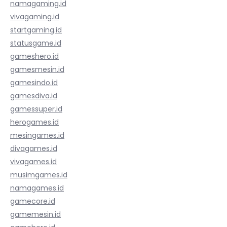
namagaming.id
vivagaming.id
startgaming.id
statusgame.id
gameshero.id
gamesmesin.id
gamesindo.id
gamesdiva.id
gamessuper.id
herogames.id
mesingames.id
divagames.id
vivagames.id
musimgames.id
namagames.id
gamecore.id
gamemesin.id