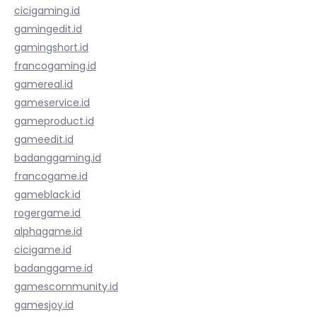
cicigaming.id
gamingedit.id
gamingshort.id
francogaming.id
gamereal.id
gameservice.id
gameproduct.id
gameedit.id
badanggaming.id
francogame.id
gameblack.id
rogergame.id
alphagame.id
cicigame.id
badanggame.id
gamescommunity.id
gamesjoy.id