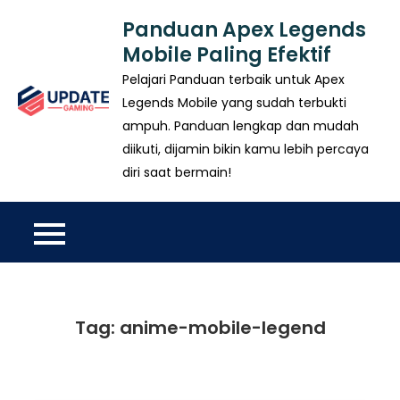
Skip
Panduan Apex Legends
to
Mobile Paling Efektif
content
Pelajari Panduan terbaik untuk Apex
Legends Mobile yang sudah terbukti
ampuh. Panduan lengkap dan mudah
diikuti, dijamin bikin kamu lebih percaya
diri saat bermain!
Tag:
anime-mobile-legend