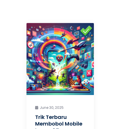
June 30, 2025
Trik Terbaru
Membobol Mobile