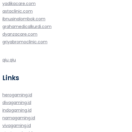
yadikacare.com
astaclinic.com
ibnusinalombok.com
grahamedicalkurdi.com
dyanzacare.com
griyabromoclinic.com
qiu qiu
Links
herogaming.id
divagaming.id
indogaming.id
namagaming.id
vivagaming.id