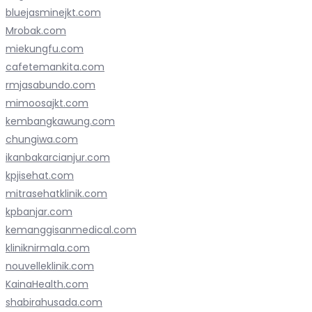
bluejasminejkt.com
Mrobak.com
miekungfu.com
cafetemankita.com
rmjasabundo.com
mimoosajkt.com
kembangkawung.com
chungiwa.com
ikanbakarcianjur.com
kpjisehat.com
mitrasehatklinik.com
kpbanjar.com
kemanggisanmedical.com
kliniknirmala.com
nouvelleklinik.com
KainaHealth.com
shabirahusada.com