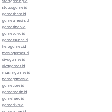
startgaming.id
statusgame.id
gameshero.id
gamesmesin.id
gamesindo.id
gamesdiva.id
gamessuper.id
herogames.id
mesingames.id
divagames.id
vivagames.id
musimgames.id
namagames.id
gamecore.id
gamemesin.id
gamehero.id
gamediva.id
gamesuper.id