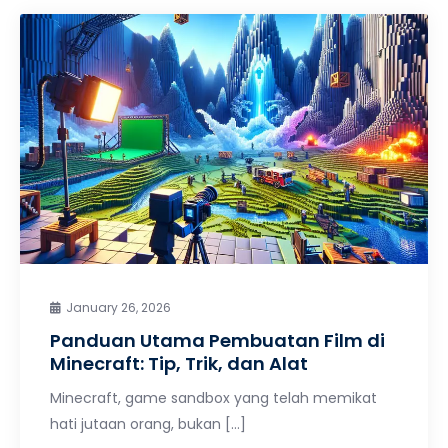
January 26, 2026
Panduan Utama Pembuatan Film di
Minecraft: Tip, Trik, dan Alat
Minecraft, game sandbox yang telah memikat
hati jutaan orang, bukan […]