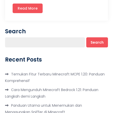
Read More
Search
Search
Recent Posts
Temukan Fitur Terbaru Minecraft MCPE 1.20: Panduan
Komprehensif
Cara Mengunduh Minecraft Bedrock 1.21: Panduan
Langkah demi Langkah
Panduan Utama untuk Menemukan dan
Menggunakan Sniffer di Minecraft