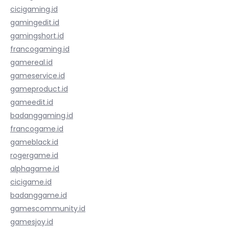
cicigaming.id
gamingedit.id
gamingshort.id
francogaming.id
gamereal.id
gameservice.id
gameproduct.id
gameedit.id
badanggaming.id
francogame.id
gameblack.id
rogergame.id
alphagame.id
cicigame.id
badanggame.id
gamescommunity.id
gamesjoy.id