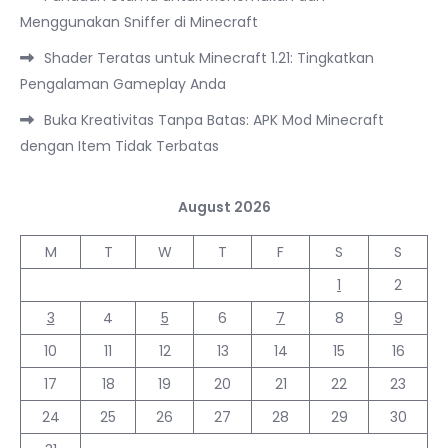
Menggunakan Sniffer di Minecraft
Shader Teratas untuk Minecraft 1.21: Tingkatkan
Pengalaman Gameplay Anda
Buka Kreativitas Tanpa Batas: APK Mod Minecraft
dengan Item Tidak Terbatas
August 2026
M
T
W
T
F
S
S
1
2
3
4
5
6
7
8
9
10
11
12
13
14
15
16
17
18
19
20
21
22
23
24
25
26
27
28
29
30