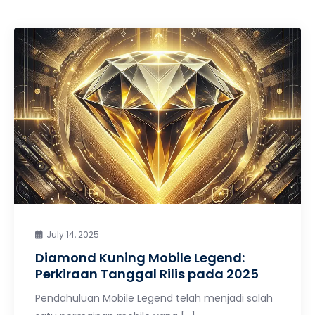
July 14, 2025
Diamond Kuning Mobile Legend:
Perkiraan Tanggal Rilis pada 2025
Pendahuluan Mobile Legend telah menjadi salah