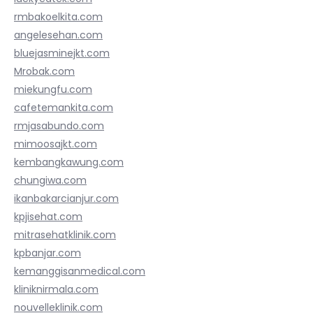
rmbakoelkita.com
angelesehan.com
bluejasminejkt.com
Mrobak.com
miekungfu.com
cafetemankita.com
rmjasabundo.com
mimoosajkt.com
kembangkawung.com
chungiwa.com
ikanbakarcianjur.com
kpjisehat.com
mitrasehatklinik.com
kpbanjar.com
kemanggisanmedical.com
kliniknirmala.com
nouvelleklinik.com