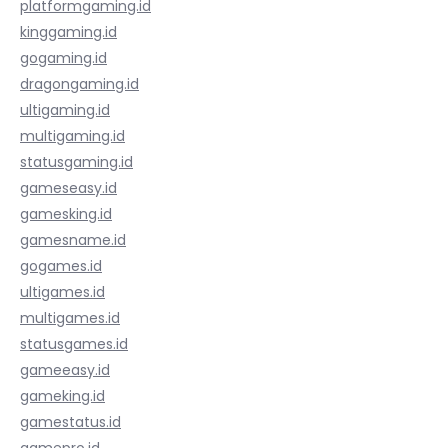
platformgaming.id
kinggaming.id
gogaming.id
dragongaming.id
ultigaming.id
multigaming.id
statusgaming.id
gameseasy.id
gamesking.id
gamesname.id
gogames.id
ultigames.id
multigames.id
statusgames.id
gameeasy.id
gameking.id
gamestatus.id