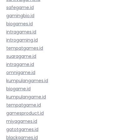
safegame.id
gamingbio.id
biogames.id
intragames.id
introgaming.id
tempatgames.id
suaragame.id
intragame.id
omnigame.id
kumpulangames.id
biogame.id
kumpulangame.id
tempatgame.id
gamesproduct.id
miyagames.id
gatotgames.id
blackgames.id