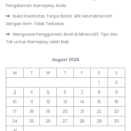
Pengalaman Gameplay Anda
Buka Kreativitas Tanpa Batas: APK Mod Minecraft
dengan Item Tidak Terbatas
Menguasai Penggunaan Anvil di Minecraft: Tips dan
Trik untuk Gameplay Lebih Baik
August 2026
M
T
W
T
F
S
S
1
2
3
4
5
6
7
8
9
10
11
12
13
14
15
16
17
18
19
20
21
22
23
24
25
26
27
28
29
30
31