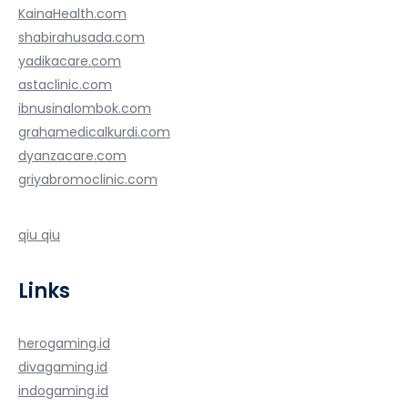
KainaHealth.com
shabirahusada.com
yadikacare.com
astaclinic.com
ibnusinalombok.com
grahamedicalkurdi.com
dyanzacare.com
griyabromoclinic.com
qiu qiu
Links
herogaming.id
divagaming.id
indogaming.id