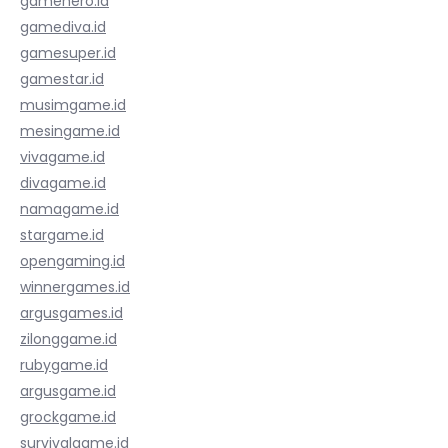
gamehero.id
gamediva.id
gamesuper.id
gamestar.id
musimgame.id
mesingame.id
vivagame.id
divagame.id
namagame.id
stargame.id
opengaming.id
winnergames.id
argusgames.id
zilonggame.id
rubygame.id
argusgame.id
grockgame.id
survivalgame.id