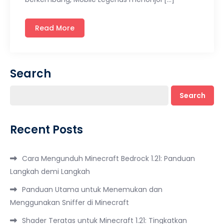
Read More
Search
Search
Recent Posts
Cara Mengunduh Minecraft Bedrock 1.21: Panduan
Langkah demi Langkah
Panduan Utama untuk Menemukan dan
Menggunakan Sniffer di Minecraft
Shader Teratas untuk Minecraft 1.21: Tingkatkan