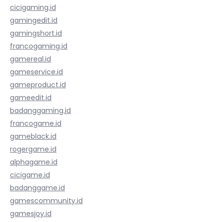
cicigaming.id
gamingedit.id
gamingshort.id
francogaming.id
gamereal.id
gameservice.id
gameproduct.id
gameedit.id
badanggaming.id
francogame.id
gameblack.id
rogergame.id
alphagame.id
cicigame.id
badanggame.id
gamescommunity.id
gamesjoy.id