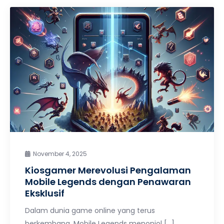
November 4, 2025
Kiosgamer Merevolusi Pengalaman
Mobile Legends dengan Penawaran
Eksklusif
Dalam dunia game online yang terus
berkembang, Mobile Legends menonjol […]