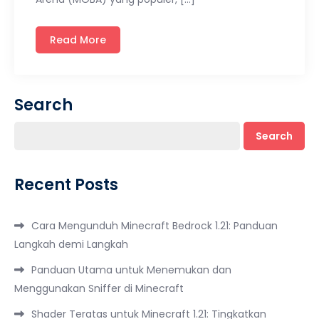
Read More
Search
Search
Recent Posts
Cara Mengunduh Minecraft Bedrock 1.21: Panduan
Langkah demi Langkah
Panduan Utama untuk Menemukan dan
Menggunakan Sniffer di Minecraft
Shader Teratas untuk Minecraft 1.21: Tingkatkan