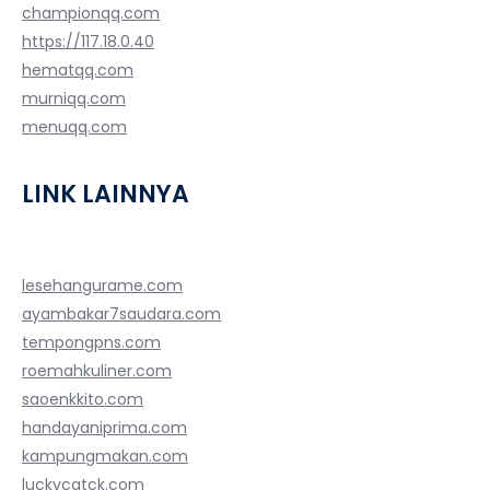
championqq.com
https://117.18.0.40
hematqq.com
murniqq.com
menuqq.com
LINK LAINNYA
lesehangurame.com
ayambakar7saudara.com
tempongpns.com
roemahkuliner.com
saoenkkito.com
handayaniprima.com
kampungmakan.com
luckycatck.com