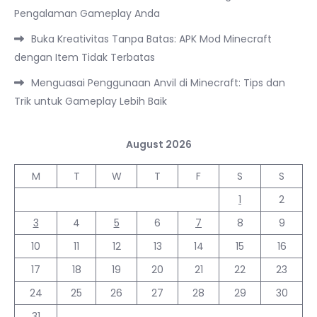
Pengalaman Gameplay Anda
Buka Kreativitas Tanpa Batas: APK Mod Minecraft
dengan Item Tidak Terbatas
Menguasai Penggunaan Anvil di Minecraft: Tips dan
Trik untuk Gameplay Lebih Baik
August 2026
M
T
W
T
F
S
S
1
2
3
4
5
6
7
8
9
10
11
12
13
14
15
16
17
18
19
20
21
22
23
24
25
26
27
28
29
30
31