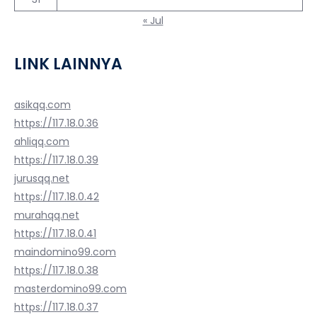
« Jul
LINK LAINNYA
asikqq.com
https://117.18.0.36
ahliqq.com
https://117.18.0.39
jurusqq.net
https://117.18.0.42
murahqq.net
https://117.18.0.41
maindomino99.com
https://117.18.0.38
masterdomino99.com
https://117.18.0.37