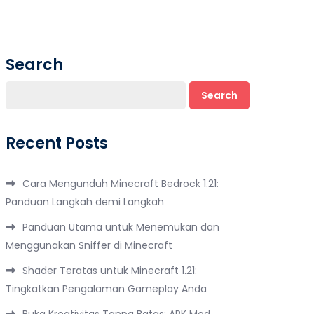
Search
Search
Recent Posts
Cara Mengunduh Minecraft Bedrock 1.21:
Panduan Langkah demi Langkah
Panduan Utama untuk Menemukan dan
Menggunakan Sniffer di Minecraft
Shader Teratas untuk Minecraft 1.21:
Tingkatkan Pengalaman Gameplay Anda