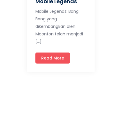
Mobile Legends
Mobile Legends: Bang
Bang yang
dikembangkan oleh
Moonton telah menjadi
[…]
Read More