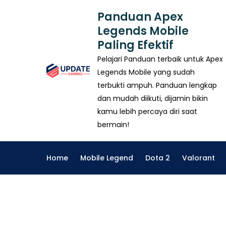
Skip
Panduan Apex
to
Legends Mobile
content
Paling Efektif
Pelajari Panduan terbaik untuk Apex
Legends Mobile yang sudah
terbukti ampuh. Panduan lengkap
dan mudah diikuti, dijamin bikin
kamu lebih percaya diri saat
bermain!
Home
Mobile Legend
Dota 2
Valorant