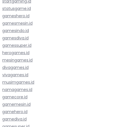
startgaming.id
statusgame.id
gameshero.id
gamesmesin.id
gamesindo.id
gamesdiva.id
gamessuper.id
herogames.id
mesingames.id
divagames.id
vivagames.id
musimgames.id
namagames.id
gamecore.id
gamemesin.id
gamehero.id
gamediva.id
gamesuper.id