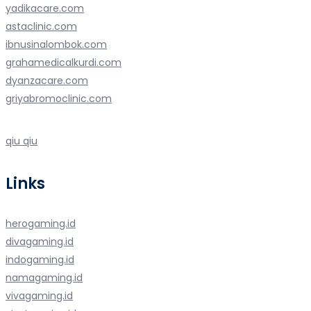
yadikacare.com
astaclinic.com
ibnusinalombok.com
grahamedicalkurdi.com
dyanzacare.com
griyabromoclinic.com
qiu qiu
Links
herogaming.id
divagaming.id
indogaming.id
namagaming.id
vivagaming.id