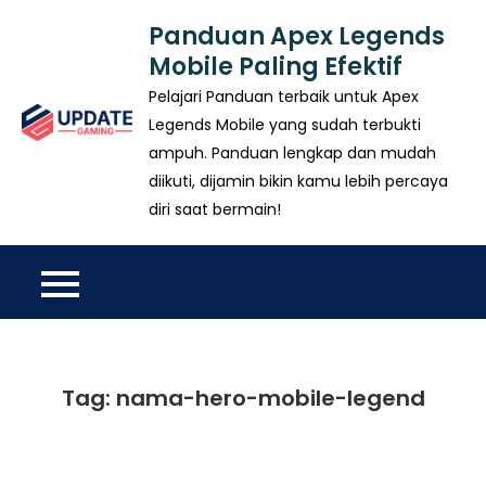
Skip
Panduan Apex Legends
to
Mobile Paling Efektif
content
Pelajari Panduan terbaik untuk Apex
Legends Mobile yang sudah terbukti
ampuh. Panduan lengkap dan mudah
diikuti, dijamin bikin kamu lebih percaya
diri saat bermain!
Tag:
nama-hero-mobile-legend