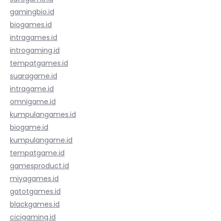
gamingbio.id
biogames.id
intragames.id
introgaming.id
tempatgames.id
suaragame.id
intragame.id
omnigame.id
kumpulangames.id
biogame.id
kumpulangame.id
tempatgame.id
gamesproduct.id
miyagames.id
gatotgames.id
blackgames.id
cicigaming.id