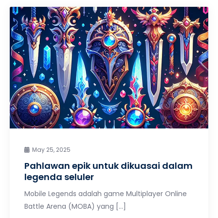
May 25, 2025
Pahlawan epik untuk dikuasai dalam
legenda seluler
Mobile Legends adalah game Multiplayer Online
Battle Arena (MOBA) yang […]