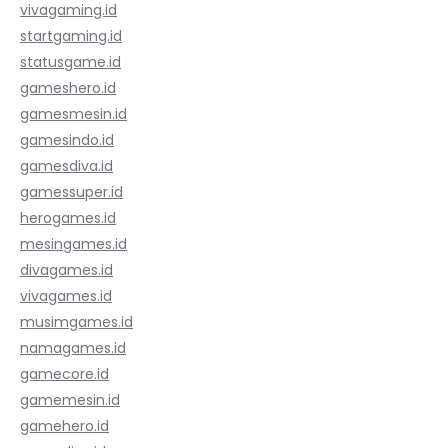
vivagaming.id
startgaming.id
statusgame.id
gameshero.id
gamesmesin.id
gamesindo.id
gamesdiva.id
gamessuper.id
herogames.id
mesingames.id
divagames.id
vivagames.id
musimgames.id
namagames.id
gamecore.id
gamemesin.id
gamehero.id