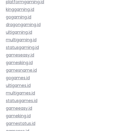
platformgaming.id
kinggaming.id
gogaming.id
dragongaming.id
ultigaming.id
multigaming.id
statusgaming.id
gameseasy.id
gamesking.id
gamesname.id
gogames.id
ultigames.id
multigames.id
statusgames.id
gameeasy.id
gameking.id
gamestatus.id