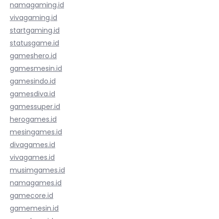
namagaming.id
vivagaming.id
startgaming.id
statusgame.id
gameshero.id
gamesmesin.id
gamesindo.id
gamesdiva.id
gamessuper.id
herogames.id
mesingames.id
divagames.id
vivagames.id
musimgames.id
namagames.id
gamecore.id
gamemesin.id