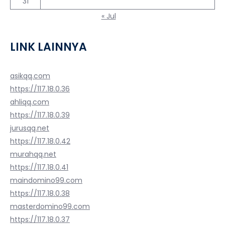
31
« Jul
LINK LAINNYA
asikqq.com
https://117.18.0.36
ahliqq.com
https://117.18.0.39
jurusqq.net
https://117.18.0.42
murahqq.net
https://117.18.0.41
maindomino99.com
https://117.18.0.38
masterdomino99.com
https://117.18.0.37