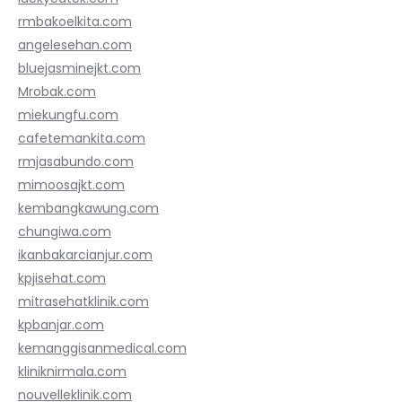
rmbakoelkita.com
angelesehan.com
bluejasminejkt.com
Mrobak.com
miekungfu.com
cafetemankita.com
rmjasabundo.com
mimoosajkt.com
kembangkawung.com
chungiwa.com
ikanbakarcianjur.com
kpjisehat.com
mitrasehatklinik.com
kpbanjar.com
kemanggisanmedical.com
kliniknirmala.com
nouvelleklinik.com