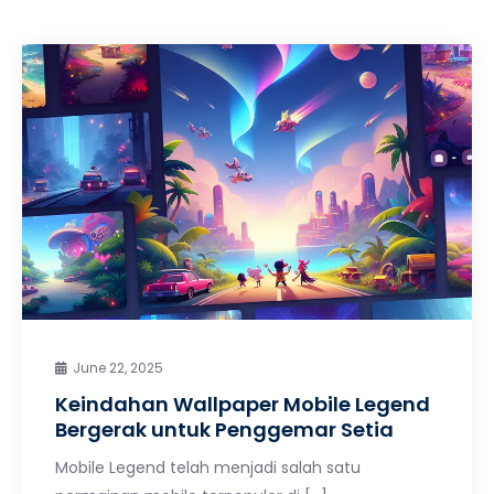
June 22, 2025
Keindahan Wallpaper Mobile Legend
Bergerak untuk Penggemar Setia
Mobile Legend telah menjadi salah satu