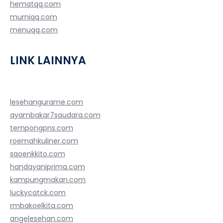
hematqq.com
murniqq.com
menuqq.com
LINK LAINNYA
lesehangurame.com
ayambakar7saudara.com
tempongpns.com
roemahkuliner.com
saoenkkito.com
handayaniprima.com
kampungmakan.com
luckycatck.com
rmbakoelkita.com
angelesehan.com