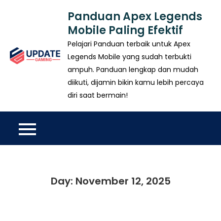
Skip
Panduan Apex Legends
to
Mobile Paling Efektif
content
Pelajari Panduan terbaik untuk Apex
Legends Mobile yang sudah terbukti
ampuh. Panduan lengkap dan mudah
diikuti, dijamin bikin kamu lebih percaya
diri saat bermain!
Day:
November 12, 2025