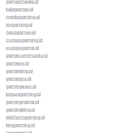
gamesmedia.id
kajagames.id
mediagaming.id
joygaming.id
nanagames.id
cyclopsgaming.id
cyclopsgame.id
gamecommunity.id
gamejoy.id
gamerking.id
gamerpro.id
gamingeasy.id
kaguragaming.id
gamingname.id
gamingking.id
platformgaming.id
kinggaming.id
gogaming.id