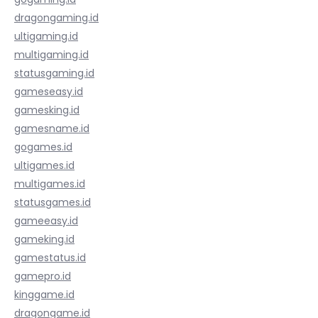
dragongaming.id
ultigaming.id
multigaming.id
statusgaming.id
gameseasy.id
gamesking.id
gamesname.id
gogames.id
ultigames.id
multigames.id
statusgames.id
gameeasy.id
gameking.id
gamestatus.id
gamepro.id
kinggame.id
dragongame.id