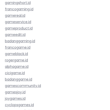
gamingshort.id
francogaming.id
gamereal.id
gameservice.id
gameproduct.id
gameedit.id
badanggaming.id
francogame.id
gameblack.id
rogergame.id
alphagame.id
cicigame.id
badanggame.id
gamescommunity.id
gamesjoy.id
joygames.id
cyclopsgames.id