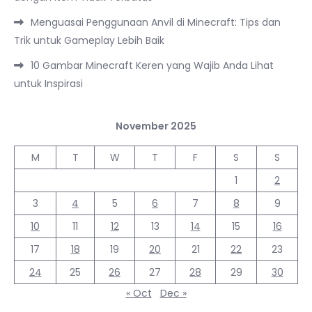
Menguasai Penggunaan Anvil di Minecraft: Tips dan
Trik untuk Gameplay Lebih Baik
10 Gambar Minecraft Keren yang Wajib Anda Lihat
untuk Inspirasi
November 2025
M
T
W
T
F
S
S
1
2
3
4
5
6
7
8
9
10
11
12
13
14
15
16
17
18
19
20
21
22
23
24
25
26
27
28
29
30
« Oct
Dec »