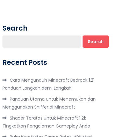
Search
Search
Recent Posts
Cara Mengunduh Minecraft Bedrock 1.21:
Panduan Langkah demi Langkah
Panduan Utama untuk Menemukan dan
Menggunakan Sniffer di Minecraft
Shader Teratas untuk Minecraft 1.21:
Tingkatkan Pengalaman Gameplay Anda