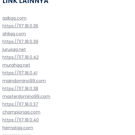
LINK LAINNYA
asikqq.com
https://117.18.0.36
ahliqq.com
https://117.18.0.39
jurusqq.net
https://117.18.0.42
murahqq.net
https://117.18.0.41
maindomino99.com
https://117.18.0.38
masterdomino99.com
https://117.18.0.37
championqq.com
https://117.18.0.40
hematqq.com