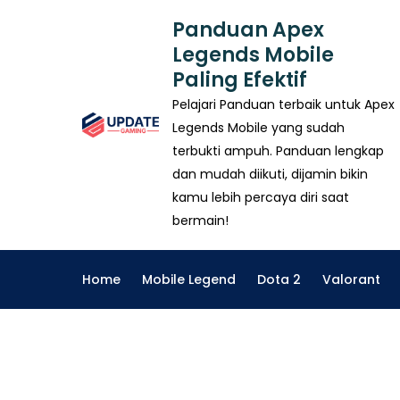
Skip
Panduan Apex
to
Legends Mobile
content
Paling Efektif
Pelajari Panduan terbaik untuk Apex
Legends Mobile yang sudah
terbukti ampuh. Panduan lengkap
dan mudah diikuti, dijamin bikin
kamu lebih percaya diri saat
bermain!
Home
Mobile Legend
Dota 2
Valorant