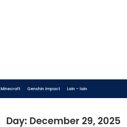
Minecraft
Genshin Impact
Lain – lain
Day:
December 29, 2025