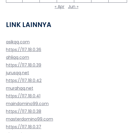
« Apr
Jun »
LINK LAINNYA
asikqq.com
https://117.18.0.36
ahliqq.com
https://117.18.0.39
jurusqq.net
https://117.18.0.42
murahqq.net
https://117.18.0.41
maindomino99.com
https://117.18.0.38
masterdomino99.com
https://117.18.0.37