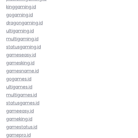
kinggaming.id
gogaming.id
dragongaming.id
ultigaming.id
multigaming.id
statusgaming.id
gameseasy.id
gamesking.id
gamesname.id
gogames.id
ultigames.id
multigames.id
statusgames.id
gameeasy.id
gameking.id
gamestatus.id
gamepro.id