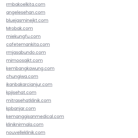
rmbakoelkita.com
angelesehan.com
bluejasminejkt.com
Mrobak.com
miekungfu.com
cafetemankita.com
rmjasabundo.com
mimoosajkt.com
kembangkawung.com
chungiwa.com
ikanbakarcianjur.com
kpjisehat.com
mitrasehatklinik.com
kpbanjar.com
kemanggisanmedical.com
kliniknirmala.com
nouvelleklinik.com