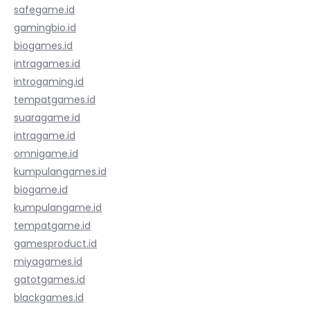
safegame.id
gamingbio.id
biogames.id
intragames.id
introgaming.id
tempatgames.id
suaragame.id
intragame.id
omnigame.id
kumpulangames.id
biogame.id
kumpulangame.id
tempatgame.id
gamesproduct.id
miyagames.id
gatotgames.id
blackgames.id