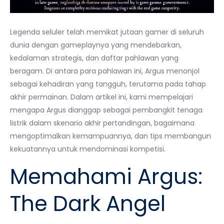
Legenda seluler telah memikat jutaan gamer di seluruh
dunia dengan gameplaynya yang mendebarkan,
kedalaman strategis, dan daftar pahlawan yang
beragam. Di antara para pahlawan ini, Argus menonjol
sebagai kehadiran yang tangguh, terutama pada tahap
akhir permainan. Dalam artikel ini, kami mempelajari
mengapa Argus dianggap sebagai pembangkit tenaga
listrik dalam skenario akhir pertandingan, bagaimana
mengoptimalkan kemampuannya, dan tips membangun
kekuatannya untuk mendominasi kompetisi.
Memahami Argus:
The Dark Angel