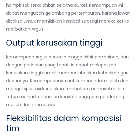
hampir tak terkalahkan selama durasi. Kemampuan ini
dapat mengubah gelombang pertempuran, karena lawan
dipaksa untuk memikirkan kembali strategi mereka ketika
melibatkan Argus.
Output kerusakan tinggi
Kemampuan Argus berskala hingga akhir permainan, dan
dengan perincian yang tepat, ia dapat melepaskan
kerusakan tinggi sambil mempertahankan kehadiran garis
depannya. Kemampuannya untuk menandai musuh dan
mengeksploitasi kerusakan tambahan memastikan dia
tetap menjadi ancaman konstan bagi para pendukung
musuh dan membawa.
Fleksibilitas dalam komposisi
tim