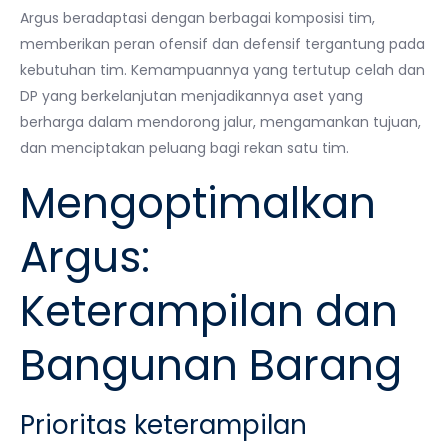
Argus beradaptasi dengan berbagai komposisi tim,
memberikan peran ofensif dan defensif tergantung pada
kebutuhan tim. Kemampuannya yang tertutup celah dan
DP yang berkelanjutan menjadikannya aset yang
berharga dalam mendorong jalur, mengamankan tujuan,
dan menciptakan peluang bagi rekan satu tim.
Mengoptimalkan
Argus:
Keterampilan dan
Bangunan Barang
Prioritas keterampilan