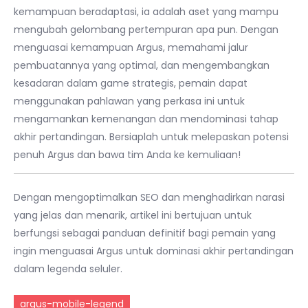
kemampuan beradaptasi, ia adalah aset yang mampu
mengubah gelombang pertempuran apa pun. Dengan
menguasai kemampuan Argus, memahami jalur
pembuatannya yang optimal, dan mengembangkan
kesadaran dalam game strategis, pemain dapat
menggunakan pahlawan yang perkasa ini untuk
mengamankan kemenangan dan mendominasi tahap
akhir pertandingan. Bersiaplah untuk melepaskan potensi
penuh Argus dan bawa tim Anda ke kemuliaan!
Dengan mengoptimalkan SEO dan menghadirkan narasi
yang jelas dan menarik, artikel ini bertujuan untuk
berfungsi sebagai panduan definitif bagi pemain yang
ingin menguasai Argus untuk dominasi akhir pertandingan
dalam legenda seluler.
argus-mobile-legend