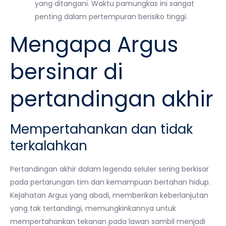
yang ditangani. Waktu pamungkas ini sangat
penting dalam pertempuran berisiko tinggi.
Mengapa Argus
bersinar di
pertandingan akhir
Mempertahankan dan tidak
terkalahkan
Pertandingan akhir dalam legenda seluler sering berkisar
pada pertarungan tim dan kemampuan bertahan hidup.
Kejahatan Argus yang abadi, memberikan keberlanjutan
yang tak tertandingi, memungkinkannya untuk
mempertahankan tekanan pada lawan sambil menjadi