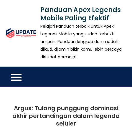
Skip
Panduan Apex Legends
to
Mobile Paling Efektif
content
Pelajari Panduan terbaik untuk Apex
Legends Mobile yang sudah terbukti
ampuh. Panduan lengkap dan mudah
diikuti, dijamin bikin kamu lebih percaya
diri saat bermain!
Argus: Tulang punggung dominasi
akhir pertandingan dalam legenda
seluler