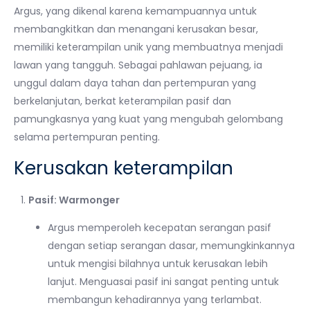
Argus, yang dikenal karena kemampuannya untuk
membangkitkan dan menangani kerusakan besar,
memiliki keterampilan unik yang membuatnya menjadi
lawan yang tangguh. Sebagai pahlawan pejuang, ia
unggul dalam daya tahan dan pertempuran yang
berkelanjutan, berkat keterampilan pasif dan
pamungkasnya yang kuat yang mengubah gelombang
selama pertempuran penting.
Kerusakan keterampilan
Pasif: Warmonger
Argus memperoleh kecepatan serangan pasif
dengan setiap serangan dasar, memungkinkannya
untuk mengisi bilahnya untuk kerusakan lebih
lanjut. Menguasai pasif ini sangat penting untuk
membangun kehadirannya yang terlambat.