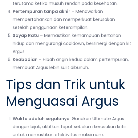
terutama ketika musuh rendah pada kesehatan.
Pertempuran tanpa akhir
– Menawarkan
mempertahankan dan memperkuat kerusakan
setelah penggunaan keterampilan.
Sayap Ratu
– Memastikan kemampuan bertahan
hidup dan mengurangi cooldown, bersinergi dengan kit
Argus.
Keabadian
– Hibah angin kedua dalam pertempuran,
membuat Argus lebih sulit dibunuh.
Tips dan Trik untuk
Menguasai Argus
Waktu adalah segalanya
: Gunakan Ultimate Argus
dengan bijak, aktifkan tepat sebelum kerusakan kritis
untuk memastikan efektivitas maksimum.