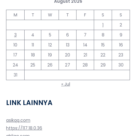
August 2026
M
T
W
T
F
S
S
1
2
3
4
5
6
7
8
9
10
11
12
13
14
15
16
17
18
19
20
21
22
23
24
25
26
27
28
29
30
31
« Jul
LINK LAINNYA
asikqq.com
https://117.18.0.36