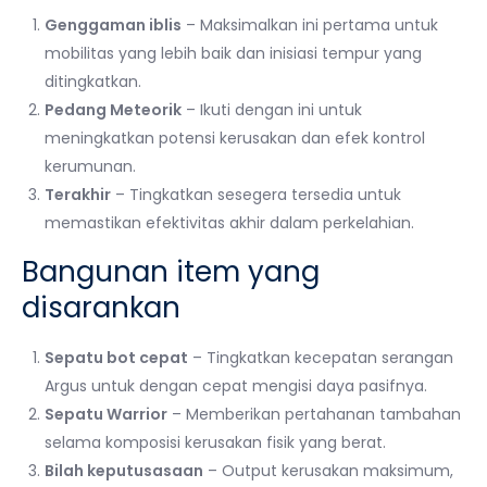
Genggaman iblis
– Maksimalkan ini pertama untuk
mobilitas yang lebih baik dan inisiasi tempur yang
ditingkatkan.
Pedang Meteorik
– Ikuti dengan ini untuk
meningkatkan potensi kerusakan dan efek kontrol
kerumunan.
Terakhir
– Tingkatkan sesegera tersedia untuk
memastikan efektivitas akhir dalam perkelahian.
Bangunan item yang
disarankan
Sepatu bot cepat
– Tingkatkan kecepatan serangan
Argus untuk dengan cepat mengisi daya pasifnya.
Sepatu Warrior
– Memberikan pertahanan tambahan
selama komposisi kerusakan fisik yang berat.
Bilah keputusasaan
– Output kerusakan maksimum,