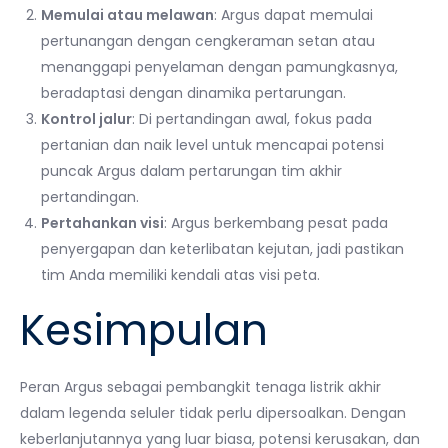
Memulai atau melawan
: Argus dapat memulai
pertunangan dengan cengkeraman setan atau
menanggapi penyelaman dengan pamungkasnya,
beradaptasi dengan dinamika pertarungan.
Kontrol jalur
: Di pertandingan awal, fokus pada
pertanian dan naik level untuk mencapai potensi
puncak Argus dalam pertarungan tim akhir
pertandingan.
Pertahankan visi
: Argus berkembang pesat pada
penyergapan dan keterlibatan kejutan, jadi pastikan
tim Anda memiliki kendali atas visi peta.
Kesimpulan
Peran Argus sebagai pembangkit tenaga listrik akhir
dalam legenda seluler tidak perlu dipersoalkan. Dengan
keberlanjutannya yang luar biasa, potensi kerusakan, dan