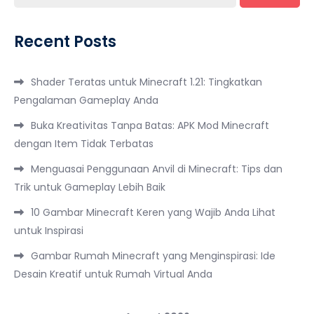
Recent Posts
Shader Teratas untuk Minecraft 1.21: Tingkatkan
Pengalaman Gameplay Anda
Buka Kreativitas Tanpa Batas: APK Mod Minecraft
dengan Item Tidak Terbatas
Menguasai Penggunaan Anvil di Minecraft: Tips dan
Trik untuk Gameplay Lebih Baik
10 Gambar Minecraft Keren yang Wajib Anda Lihat
untuk Inspirasi
Gambar Rumah Minecraft yang Menginspirasi: Ide
Desain Kreatif untuk Rumah Virtual Anda