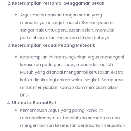
Keterampilan Pertama: Genggaman Setan
Argus melemparkan tangan setan yang
menariknya ke target musuh. Kemampuan ini
sangat baik untuk penutupan celah, memulai
perkelahian, atau melarikan diri dari bahaya.
Keterampilan Kedua: Pedang Meteorik
Keterampilan ini memungkinkan Argus menangani
kerusakan pada garis lurus, menandai musuh.
Musuh yang ditandai mengambil kerusakan ekstra
ketika dipukul lagi dalam waktu singkat. Sempurna
untuk menyiapkan kombo dan memaksimalkan
DPS.
Ultimate: Eternal Evil
Kemampuan Argus yang paling ikonik, ini
memberikannya tak terkalahkan sementara dan
mengembalikan kesehatan berdasarkan kerusakan