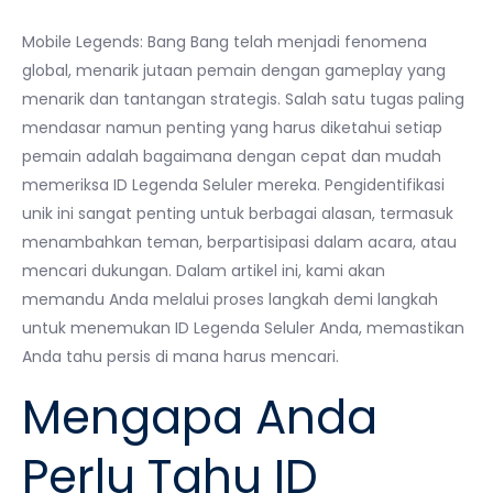
Mobile Legends: Bang Bang telah menjadi fenomena
global, menarik jutaan pemain dengan gameplay yang
menarik dan tantangan strategis. Salah satu tugas paling
mendasar namun penting yang harus diketahui setiap
pemain adalah bagaimana dengan cepat dan mudah
memeriksa ID Legenda Seluler mereka. Pengidentifikasi
unik ini sangat penting untuk berbagai alasan, termasuk
menambahkan teman, berpartisipasi dalam acara, atau
mencari dukungan. Dalam artikel ini, kami akan
memandu Anda melalui proses langkah demi langkah
untuk menemukan ID Legenda Seluler Anda, memastikan
Anda tahu persis di mana harus mencari.
Mengapa Anda
Perlu Tahu ID