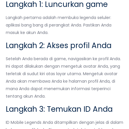
Langkah 1: Luncurkan game
Langkah pertama adalah membuka legenda seluler:
aplikasi bang bang di perangkat Anda. Pastikan Anda
masuk ke akun Anda.
Langkah 2: Akses profil Anda
Setelah Anda berada di game, navigasikan ke profil Anda.
Ini dapat dilakukan dengan mengetuk avatar Anda, yang
terletak di sudut kiri atas layar utama. Mengetuk avatar
Anda akan membawa Anda ke halaman profil Anda, di
mana Anda dapat menemukan informasi terperinci
tentang akun Anda.
Langkah 3: Temukan ID Anda
ID Mobile Legends Anda ditampilkan dengan jelas di dalam