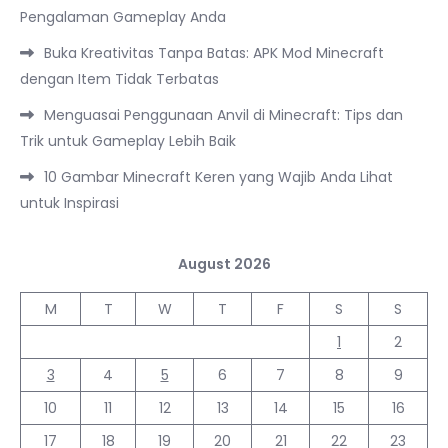
Pengalaman Gameplay Anda
Buka Kreativitas Tanpa Batas: APK Mod Minecraft
dengan Item Tidak Terbatas
Menguasai Penggunaan Anvil di Minecraft: Tips dan
Trik untuk Gameplay Lebih Baik
10 Gambar Minecraft Keren yang Wajib Anda Lihat
untuk Inspirasi
August 2026
M
T
W
T
F
S
S
1
2
3
4
5
6
7
8
9
10
11
12
13
14
15
16
17
18
19
20
21
22
23