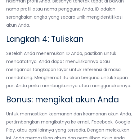
halaman profil Anda. Biasanya terletak tepat di bawah
nama profil atau nama pengguna Anda. ID adalah
serangkaian angka yang secara unik mengidentifikasi
akun Anda.
Langkah 4: Tuliskan
Setelah Anda menemukan ID Anda, pastikan untuk
mencatatnya. Anda dapat menuliskannya atau
mengambil tangkapan layar untuk referensi di masa
mendatang. Menghemat itu akan berguna untuk kapan
pun Anda perlu membagikannya atau menggunakannya.
Bonus: mengikat akun Anda
Untuk memastikan keamanan dan keamanan akun Anda,
pertimbangkan mengikatnya ke email, Facebook, Google
Play, atau opsi lainnya yang tersedia. Dengan melakukan
ini, Anda memastikan akses dan pemulihan akun Anda