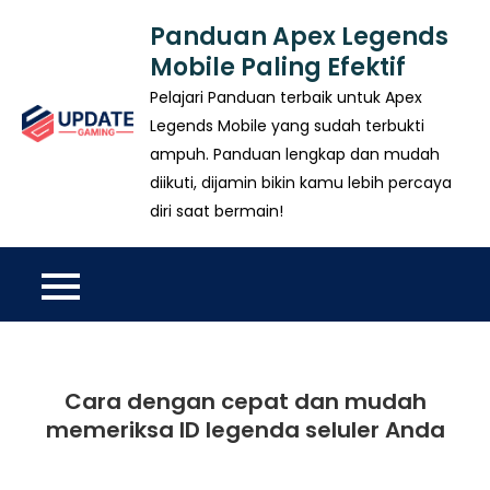
Skip
Panduan Apex Legends
to
Mobile Paling Efektif
content
Pelajari Panduan terbaik untuk Apex
Legends Mobile yang sudah terbukti
ampuh. Panduan lengkap dan mudah
diikuti, dijamin bikin kamu lebih percaya
diri saat bermain!
Cara dengan cepat dan mudah
memeriksa ID legenda seluler Anda