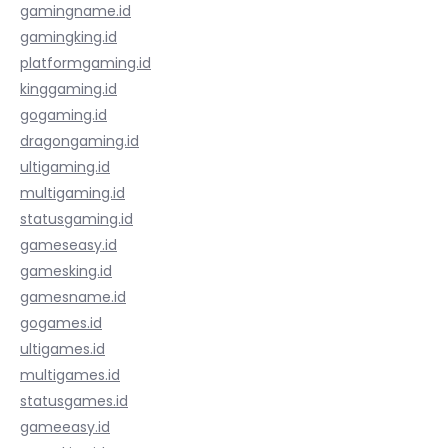
gamingname.id
gamingking.id
platformgaming.id
kinggaming.id
gogaming.id
dragongaming.id
ultigaming.id
multigaming.id
statusgaming.id
gameseasy.id
gamesking.id
gamesname.id
gogames.id
ultigames.id
multigames.id
statusgames.id
gameeasy.id