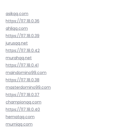
asikqq.com
https://117.18.0.36
ahliqq.com
https://117.18.0.39
jurusqq.net
https://117.18.0.42
murahqq.net
https://117.18.0.41
maindomino99.com
https://117.18.0.38
masterdomino99.com
https://117.18.0.37
championqq.com
https://117.18.0.40
hematqq.com
murniqq.com