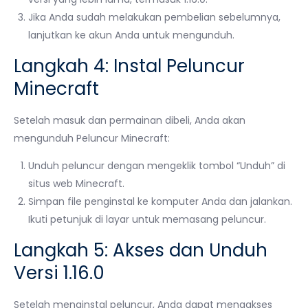
Jika Anda sudah melakukan pembelian sebelumnya,
lanjutkan ke akun Anda untuk mengunduh.
Langkah 4: Instal Peluncur
Minecraft
Setelah masuk dan permainan dibeli, Anda akan
mengunduh Peluncur Minecraft:
Unduh peluncur dengan mengeklik tombol “Unduh” di
situs web Minecraft.
Simpan file penginstal ke komputer Anda dan jalankan.
Ikuti petunjuk di layar untuk memasang peluncur.
Langkah 5: Akses dan Unduh
Versi 1.16.0
Setelah menginstal peluncur, Anda dapat mengakses