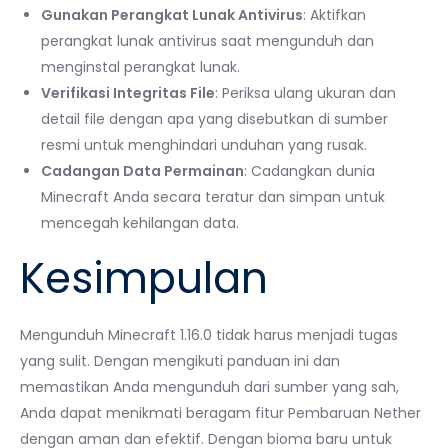
Gunakan Perangkat Lunak Antivirus
: Aktifkan
perangkat lunak antivirus saat mengunduh dan
menginstal perangkat lunak.
Verifikasi Integritas File
: Periksa ulang ukuran dan
detail file dengan apa yang disebutkan di sumber
resmi untuk menghindari unduhan yang rusak.
Cadangan Data Permainan
: Cadangkan dunia
Minecraft Anda secara teratur dan simpan untuk
mencegah kehilangan data.
Kesimpulan
Mengunduh Minecraft 1.16.0 tidak harus menjadi tugas
yang sulit. Dengan mengikuti panduan ini dan
memastikan Anda mengunduh dari sumber yang sah,
Anda dapat menikmati beragam fitur Pembaruan Nether
dengan aman dan efektif. Dengan bioma baru untuk