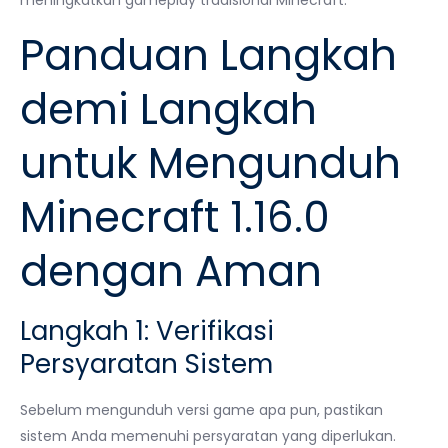
meningkatkan gameplay tradisional Minecraft.
Panduan Langkah
demi Langkah
untuk Mengunduh
Minecraft 1.16.0
dengan Aman
Langkah 1: Verifikasi
Persyaratan Sistem
Sebelum mengunduh versi game apa pun, pastikan
sistem Anda memenuhi persyaratan yang diperlukan.