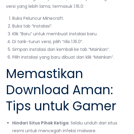
versi yang lebih lama, termasuk 1.16.0:
Buka Peluncur Minecraft.
Buka tab “Instalasi”.
Klik “Baru” untuk membuat instalasi baru.
Di tarik-turun versi, pilih “rilis 1.16.0”.
Simpan instalasi dan kembali ke tab “Mainkan”.
Pilih instalasi yang baru dibuat dan klik “Mainkan”.
Memastikan
Download Aman:
Tips untuk Gamer
Hindari Situs Pihak Ketiga
: Selalu unduh dari situs
resmi untuk mencegah infeksi malware.