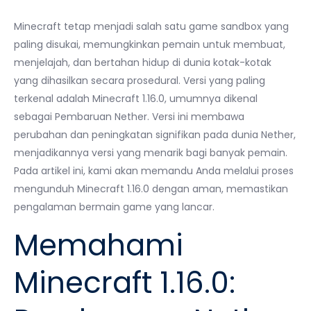
Minecraft tetap menjadi salah satu game sandbox yang
paling disukai, memungkinkan pemain untuk membuat,
menjelajah, dan bertahan hidup di dunia kotak-kotak
yang dihasilkan secara prosedural. Versi yang paling
terkenal adalah Minecraft 1.16.0, umumnya dikenal
sebagai Pembaruan Nether. Versi ini membawa
perubahan dan peningkatan signifikan pada dunia Nether,
menjadikannya versi yang menarik bagi banyak pemain.
Pada artikel ini, kami akan memandu Anda melalui proses
mengunduh Minecraft 1.16.0 dengan aman, memastikan
pengalaman bermain game yang lancar.
Memahami
Minecraft 1.16.0: