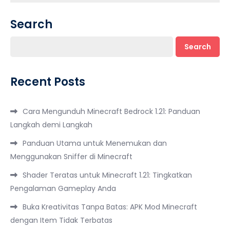
Search
Search
Recent Posts
Cara Mengunduh Minecraft Bedrock 1.21: Panduan
Langkah demi Langkah
Panduan Utama untuk Menemukan dan
Menggunakan Sniffer di Minecraft
Shader Teratas untuk Minecraft 1.21: Tingkatkan
Pengalaman Gameplay Anda
Buka Kreativitas Tanpa Batas: APK Mod Minecraft
dengan Item Tidak Terbatas