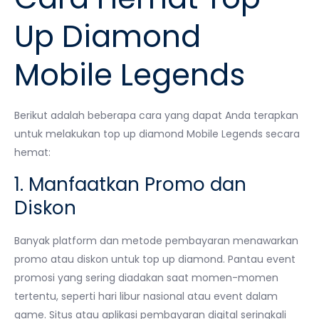
Up Diamond
Mobile Legends
Berikut adalah beberapa cara yang dapat Anda terapkan
untuk melakukan top up diamond Mobile Legends secara
hemat:
1. Manfaatkan Promo dan
Diskon
Banyak platform dan metode pembayaran menawarkan
promo atau diskon untuk top up diamond. Pantau event
promosi yang sering diadakan saat momen-momen
tertentu, seperti hari libur nasional atau event dalam
game. Situs atau aplikasi pembayaran digital seringkali