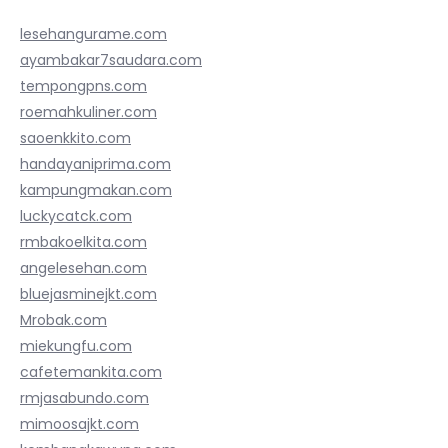
lesehangurame.com
ayambakar7saudara.com
tempongpns.com
roemahkuliner.com
saoenkkito.com
handayaniprima.com
kampungmakan.com
luckycatck.com
rmbakoelkita.com
angelesehan.com
bluejasminejkt.com
Mrobak.com
miekungfu.com
cafetemankita.com
rmjasabundo.com
mimoosajkt.com