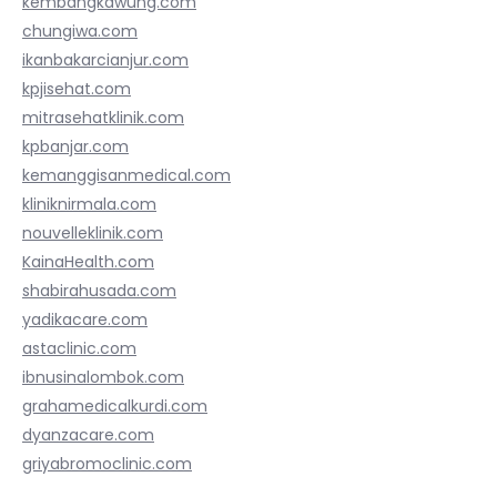
kembangkawung.com
chungiwa.com
ikanbakarcianjur.com
kpjisehat.com
mitrasehatklinik.com
kpbanjar.com
kemanggisanmedical.com
kliniknirmala.com
nouvelleklinik.com
KainaHealth.com
shabirahusada.com
yadikacare.com
astaclinic.com
ibnusinalombok.com
grahamedicalkurdi.com
dyanzacare.com
griyabromoclinic.com