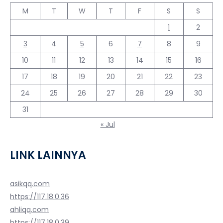
M
T
W
T
F
S
S
1
2
3
4
5
6
7
8
9
10
11
12
13
14
15
16
17
18
19
20
21
22
23
24
25
26
27
28
29
30
31
« Jul
LINK LAINNYA
asikqq.com
https://117.18.0.36
ahliqq.com
https://117.18.0.39