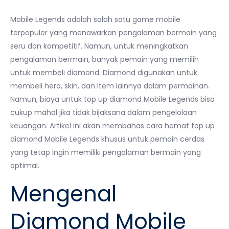
Mobile Legends adalah salah satu game mobile
terpopuler yang menawarkan pengalaman bermain yang
seru dan kompetitif. Namun, untuk meningkatkan
pengalaman bermain, banyak pemain yang memilih
untuk membeli diamond. Diamond digunakan untuk
membeli hero, skin, dan item lainnya dalam permainan.
Namun, biaya untuk top up diamond Mobile Legends bisa
cukup mahal jika tidak bijaksana dalam pengelolaan
keuangan. Artikel ini akan membahas cara hemat top up
diamond Mobile Legends khusus untuk pemain cerdas
yang tetap ingin memiliki pengalaman bermain yang
optimal.
Mengenal
Diamond Mobile