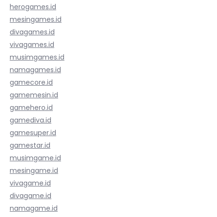
herogames.id
mesingames.id
divagames.id
vivagames.id
musimgames.id
namagames.id
gamecore.id
gamemesin.id
gamehero.id
gamediva.id
gamesuper.id
gamestar.id
musimgame.id
mesingame.id
vivagame.id
divagame.id
namagame.id