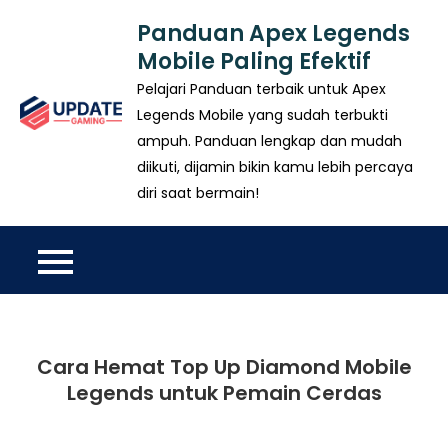
Skip
Panduan Apex Legends
to
Mobile Paling Efektif
content
Pelajari Panduan terbaik untuk Apex
Legends Mobile yang sudah terbukti
ampuh. Panduan lengkap dan mudah
diikuti, dijamin bikin kamu lebih percaya
diri saat bermain!
Cara Hemat Top Up Diamond Mobile
Legends untuk Pemain Cerdas