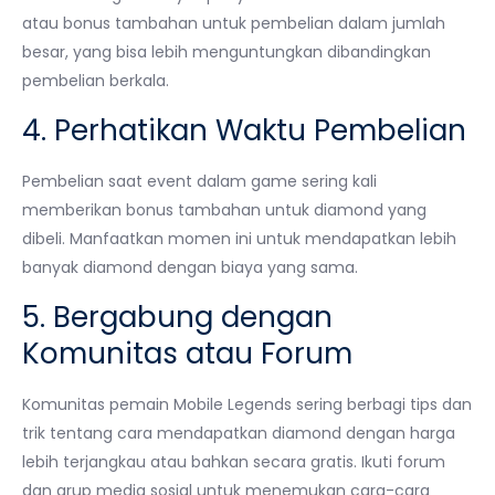
atau bonus tambahan untuk pembelian dalam jumlah
besar, yang bisa lebih menguntungkan dibandingkan
pembelian berkala.
4. Perhatikan Waktu Pembelian
Pembelian saat event dalam game sering kali
memberikan bonus tambahan untuk diamond yang
dibeli. Manfaatkan momen ini untuk mendapatkan lebih
banyak diamond dengan biaya yang sama.
5. Bergabung dengan
Komunitas atau Forum
Komunitas pemain Mobile Legends sering berbagi tips dan
trik tentang cara mendapatkan diamond dengan harga
lebih terjangkau atau bahkan secara gratis. Ikuti forum
dan grup media sosial untuk menemukan cara-cara