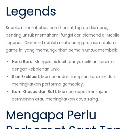
Legends
Sebelum membahas cara hemat top up diamond,
penting untuk memahami fungsi dari diamond di Mobile
Legends. Diamond adalah mata uang premium dalam
game ini yang memungkinkan pemain untuk membeli:
Hero Baru
: Mengakses lebih banyak pilihan karakter
dengan kebolehan unik.
Skin Eksklusif
: Memperindah tampilan karakter dan
meningkatkan performa gameplay.
Item Khusus dan Buff
: Mempercepat kemajuan
permainan atau meningkatkan daya saing.
Mengapa Perlu