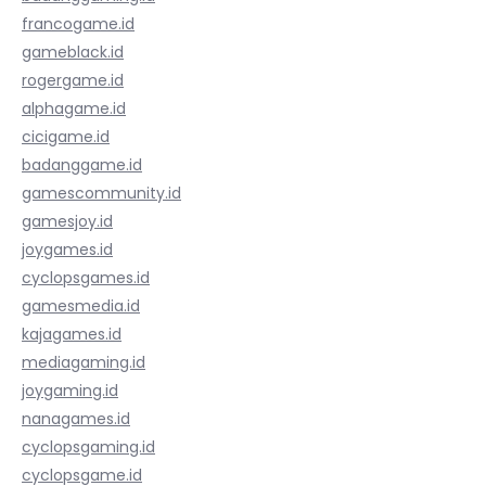
francogame.id
gameblack.id
rogergame.id
alphagame.id
cicigame.id
badanggame.id
gamescommunity.id
gamesjoy.id
joygames.id
cyclopsgames.id
gamesmedia.id
kajagames.id
mediagaming.id
joygaming.id
nanagames.id
cyclopsgaming.id
cyclopsgame.id