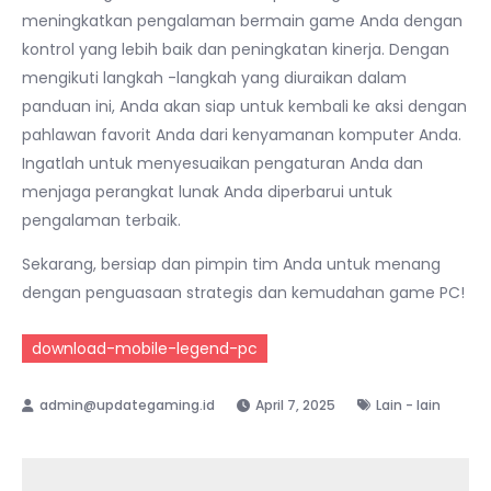
meningkatkan pengalaman bermain game Anda dengan
kontrol yang lebih baik dan peningkatan kinerja. Dengan
mengikuti langkah -langkah yang diuraikan dalam
panduan ini, Anda akan siap untuk kembali ke aksi dengan
pahlawan favorit Anda dari kenyamanan komputer Anda.
Ingatlah untuk menyesuaikan pengaturan Anda dan
menjaga perangkat lunak Anda diperbarui untuk
pengalaman terbaik.
Sekarang, bersiap dan pimpin tim Anda untuk menang
dengan penguasaan strategis dan kemudahan game PC!
download-mobile-legend-pc
April 7, 2025
Lain - lain