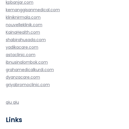
kpbanjar.com
kemanggisanmedical.com
kliniknirmala.com
nouvelleklinik.com
KainaHealth.com
shabirahusada.com
yadikacare.com
astaclinic.com
ibnusinalombok.com
grahamedicalkurdi.com
dyanzacare.com
griyabromoclinic.com
qiu qiu
Links