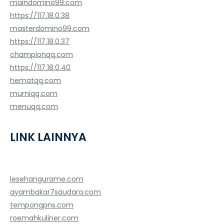
maindomino99.com
https://117.18.0.38
masterdomino99.com
https://117.18.0.37
championqq.com
https://117.18.0.40
hematqq.com
murniqq.com
menuqq.com
LINK LAINNYA
lesehangurame.com
ayambakar7saudara.com
tempongpns.com
roemahkuliner.com