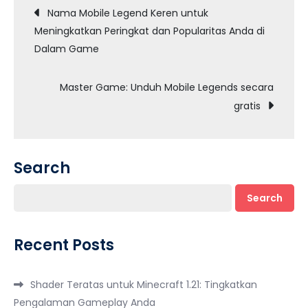
Post
Nama Mobile Legend Keren untuk
Meningkatkan Peringkat dan Popularitas Anda di
navigation
Dalam Game
Master Game: Unduh Mobile Legends secara
gratis
Search
Search
Recent Posts
Shader Teratas untuk Minecraft 1.21: Tingkatkan
Pengalaman Gameplay Anda