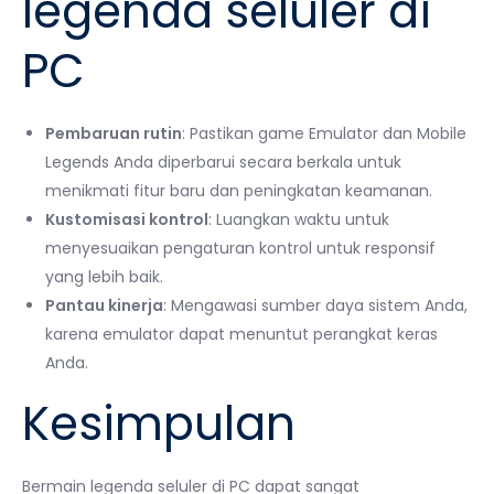
legenda seluler di
PC
Pembaruan rutin
: Pastikan game Emulator dan Mobile
Legends Anda diperbarui secara berkala untuk
menikmati fitur baru dan peningkatan keamanan.
Kustomisasi kontrol
: Luangkan waktu untuk
menyesuaikan pengaturan kontrol untuk responsif
yang lebih baik.
Pantau kinerja
: Mengawasi sumber daya sistem Anda,
karena emulator dapat menuntut perangkat keras
Anda.
Kesimpulan
Bermain legenda seluler di PC dapat sangat