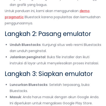
dan grafik yang bagus.
Untuk panduan ini, kami akan menggunakan
demo
pragmatic
Bluestack karena popularitas dan kemudahan
penggunaannya.
Langkah 2: Pasang emulator
Unduh Bluestacks
: Kunjungi situs web resmi Bluestacks
dan unduh penginstal.
Jalankan penginstal
: Buka file installer dan ikuti
instruksi di layar untuk menyelesaikan proses instalasi.
Langkah 3: Siapkan emulator
Luncurkan Bluestacks
: Setelah terpasang, buka
Bluestacks.
Masuk
: Anda harus masuk dengan akun Google Anda.
Ini diperlukan untuk mengakses Google Play Store.