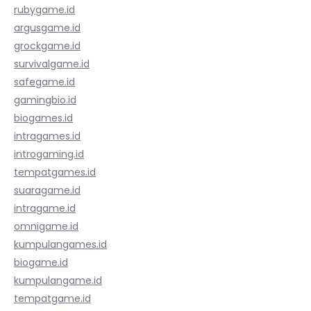
rubygame.id
argusgame.id
grockgame.id
survivalgame.id
safegame.id
gamingbio.id
biogames.id
intragames.id
introgaming.id
tempatgames.id
suaragame.id
intragame.id
omnigame.id
kumpulangames.id
biogame.id
kumpulangame.id
tempatgame.id