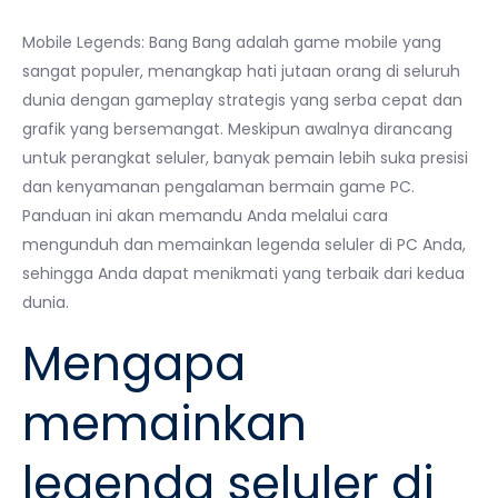
Mobile Legends: Bang Bang adalah game mobile yang
sangat populer, menangkap hati jutaan orang di seluruh
dunia dengan gameplay strategis yang serba cepat dan
grafik yang bersemangat. Meskipun awalnya dirancang
untuk perangkat seluler, banyak pemain lebih suka presisi
dan kenyamanan pengalaman bermain game PC.
Panduan ini akan memandu Anda melalui cara
mengunduh dan memainkan legenda seluler di PC Anda,
sehingga Anda dapat menikmati yang terbaik dari kedua
dunia.
Mengapa
memainkan
legenda seluler di