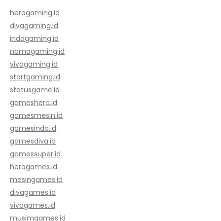
herogaming.id
divagaming.id
indogaming.id
namagaming.id
vivagaming.id
startgaming.id
statusgame.id
gameshero.id
gamesmesin.id
gamesindo.id
gamesdiva.id
gamessuper.id
herogames.id
mesingames.id
divagames.id
vivagames.id
musimgames.id