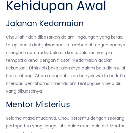
Kehidupan Awal
Jalanan Kedamaian
Chou lahir dan dibesarkan dalam lingkungan yang keras,
tetapi penuh kebijaksanaan. Ia tumbuh di tengah budaya
menghormati tradisi bela diri kuno. Jalanan yang ia
tempati dikenal dengan filosofi “Kedamaian adalah
Kekuatan”. Di sinilah bakat alaminya dalam bela diri mulai
berkembang. Chou menghabiskan banyak waktu berlatih,
mencari pemahaman mendalam tentang seni bela diri
yang dikuasainya.
Mentor Misterius
Selama masa mudanya, Chou bertemu dengan seorang
pertapa tua yang sangat ahli dalam seni bela diri. Mentor