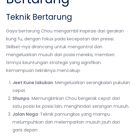
Teknik Bertarung
Gaya bertarung Chou mengambil inspirasi dari gerakan
kung fu, dengan fokus pada kecepatan dan presisi.
Skillset-nya dirancang untuk mengontrol dan
mengeluarkan musuh dari posisi mereka, memberi
timnya keuntungan strategis yang signifikan.
Kemampuan tekniknya mencakup:
Jeet Kune lakukan
: Mengeluarkan serangkaian pukulan
cepat.
Shunpo
: Memungkinkan Chou bergerak cepat dari
satu posisi ke posisi lain, menghindari serangan musuh.
Jalan Naga
: Teknik pamungkas yang mampu
melumpuhkan dan melemparkan musuh jauh dari
garis depan.