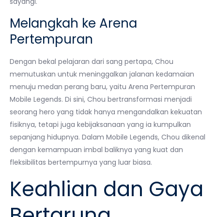
sayangi.
Melangkah ke Arena
Pertempuran
Dengan bekal pelajaran dari sang pertapa, Chou
memutuskan untuk meninggalkan jalanan kedamaian
menuju medan perang baru, yaitu Arena Pertempuran
Mobile Legends. Di sini, Chou bertransformasi menjadi
seorang hero yang tidak hanya mengandalkan kekuatan
fisiknya, tetapi juga kebijaksanaan yang ia kumpulkan
sepanjang hidupnya. Dalam Mobile Legends, Chou dikenal
dengan kemampuan imbal baliknya yang kuat dan
fleksibilitas bertempurnya yang luar biasa.
Keahlian dan Gaya
Bertarung