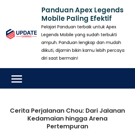
Skip
Panduan Apex Legends
to
Mobile Paling Efektif
content
Pelajari Panduan terbaik untuk Apex
Legends Mobile yang sudah terbukti
ampuh. Panduan lengkap dan mudah
diikuti, dijamin bikin kamu lebih percaya
diri saat bermain!
Cerita Perjalanan Chou: Dari Jalanan
Kedamaian hingga Arena
Pertempuran