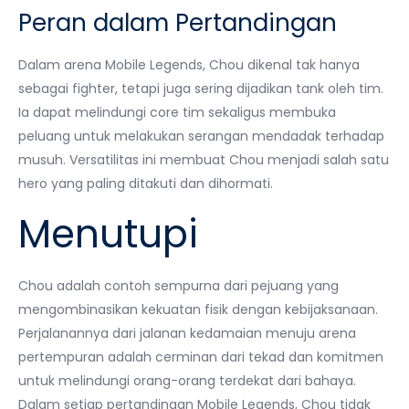
Peran dalam Pertandingan
Dalam arena Mobile Legends, Chou dikenal tak hanya
sebagai fighter, tetapi juga sering dijadikan tank oleh tim.
Ia dapat melindungi core tim sekaligus membuka
peluang untuk melakukan serangan mendadak terhadap
musuh. Versatilitas ini membuat Chou menjadi salah satu
hero yang paling ditakuti dan dihormati.
Menutupi
Chou adalah contoh sempurna dari pejuang yang
mengombinasikan kekuatan fisik dengan kebijaksanaan.
Perjalanannya dari jalanan kedamaian menuju arena
pertempuran adalah cerminan dari tekad dan komitmen
untuk melindungi orang-orang terdekat dari bahaya.
Dalam setiap pertandingan Mobile Legends, Chou tidak