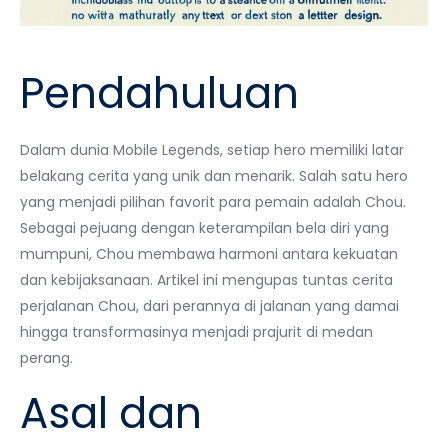
Pendahuluan
Dalam dunia Mobile Legends, setiap hero memiliki latar
belakang cerita yang unik dan menarik. Salah satu hero
yang menjadi pilihan favorit para pemain adalah Chou.
Sebagai pejuang dengan keterampilan bela diri yang
mumpuni, Chou membawa harmoni antara kekuatan
dan kebijaksanaan. Artikel ini mengupas tuntas cerita
perjalanan Chou, dari perannya di jalanan yang damai
hingga transformasinya menjadi prajurit di medan
perang.
Asal dan