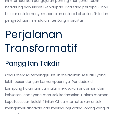
ini memberikan pengajaran penting mengenai teknik
bertarung dan filosofi kehidupan. Dari sang pertapa, Chou
belajar untuk menyeimbangkan antara kekuatan fisik dan
pengetahuan mendalam tentang moralitas.
Perjalanan
Transformatif
Panggilan Takdir
Chou merasa terpanggil untuk melakukan sesuatu yang
lebih besar dengan kemampuannya. Penduduk di
kampung halamannya mulai merasakan ancaman dari
kekuatan jahat yang merusak kedamaian. Dalam momen
keputusasaan kolektif inilah Chou memutuskan untuk
mengambil tindakan dan melindungi orang-orang yang ia