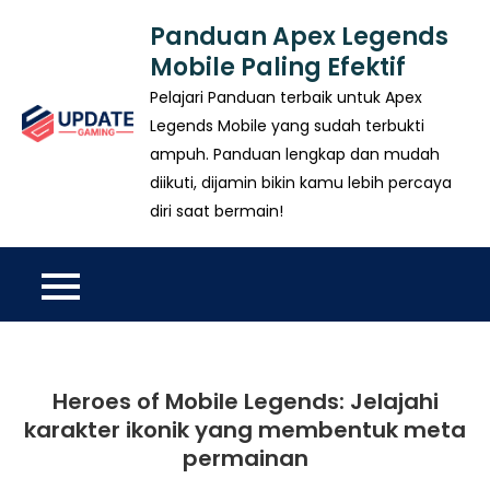
Skip
Panduan Apex Legends
to
Mobile Paling Efektif
content
Pelajari Panduan terbaik untuk Apex
Legends Mobile yang sudah terbukti
ampuh. Panduan lengkap dan mudah
diikuti, dijamin bikin kamu lebih percaya
diri saat bermain!
Heroes of Mobile Legends: Jelajahi
karakter ikonik yang membentuk meta
permainan