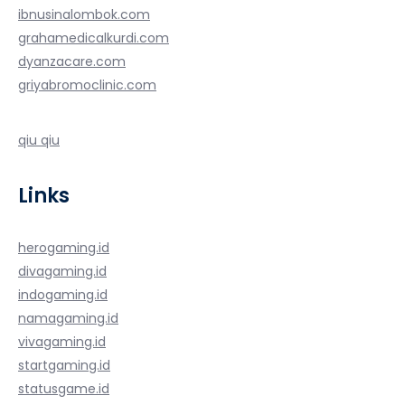
ibnusinalombok.com
grahamedicalkurdi.com
dyanzacare.com
griyabromoclinic.com
qiu qiu
Links
herogaming.id
divagaming.id
indogaming.id
namagaming.id
vivagaming.id
startgaming.id
statusgame.id