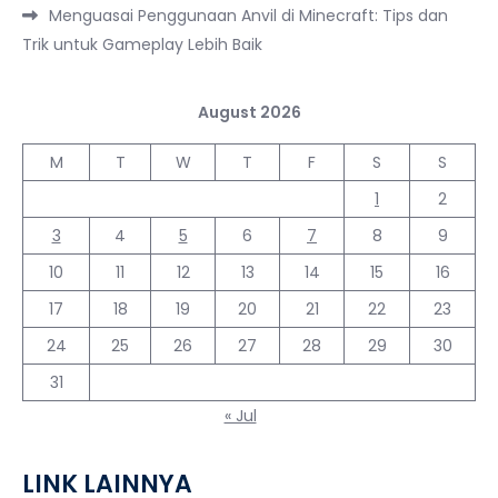
Menguasai Penggunaan Anvil di Minecraft: Tips dan
Trik untuk Gameplay Lebih Baik
August 2026
M
T
W
T
F
S
S
1
2
3
4
5
6
7
8
9
10
11
12
13
14
15
16
17
18
19
20
21
22
23
24
25
26
27
28
29
30
31
« Jul
LINK LAINNYA