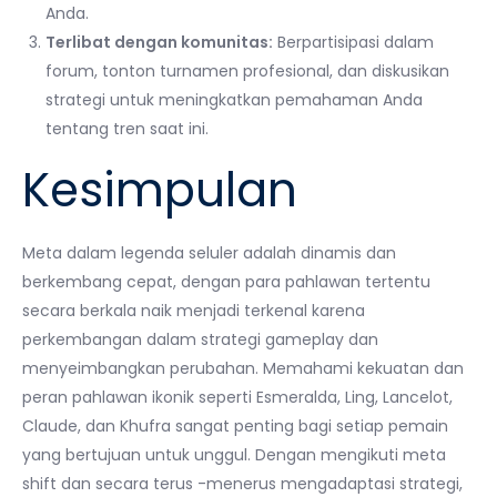
Anda.
Terlibat dengan komunitas:
Berpartisipasi dalam
forum, tonton turnamen profesional, dan diskusikan
strategi untuk meningkatkan pemahaman Anda
tentang tren saat ini.
Kesimpulan
Meta dalam legenda seluler adalah dinamis dan
berkembang cepat, dengan para pahlawan tertentu
secara berkala naik menjadi terkenal karena
perkembangan dalam strategi gameplay dan
menyeimbangkan perubahan. Memahami kekuatan dan
peran pahlawan ikonik seperti Esmeralda, Ling, Lancelot,
Claude, dan Khufra sangat penting bagi setiap pemain
yang bertujuan untuk unggul. Dengan mengikuti meta
shift dan secara terus -menerus mengadaptasi strategi,