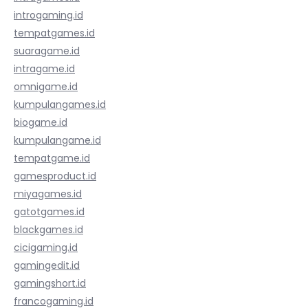
introgaming.id
tempatgames.id
suaragame.id
intragame.id
omnigame.id
kumpulangames.id
biogame.id
kumpulangame.id
tempatgame.id
gamesproduct.id
miyagames.id
gatotgames.id
blackgames.id
cicigaming.id
gamingedit.id
gamingshort.id
francogaming.id