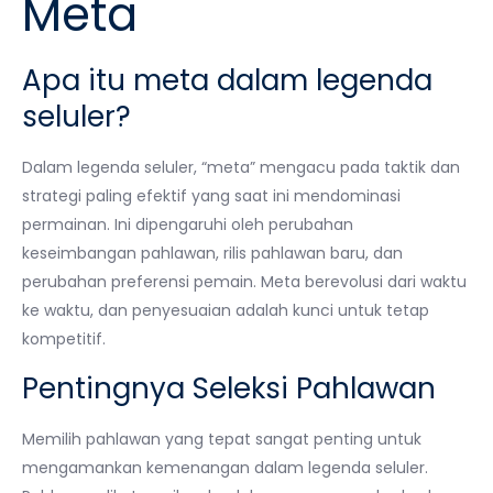
Meta
Apa itu meta dalam legenda
seluler?
Dalam legenda seluler, “meta” mengacu pada taktik dan
strategi paling efektif yang saat ini mendominasi
permainan. Ini dipengaruhi oleh perubahan
keseimbangan pahlawan, rilis pahlawan baru, dan
perubahan preferensi pemain. Meta berevolusi dari waktu
ke waktu, dan penyesuaian adalah kunci untuk tetap
kompetitif.
Pentingnya Seleksi Pahlawan
Memilih pahlawan yang tepat sangat penting untuk
mengamankan kemenangan dalam legenda seluler.