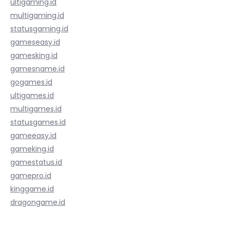
ultigaming.id
multigaming.id
statusgaming.id
gameseasy.id
gamesking.id
gamesname.id
gogames.id
ultigames.id
multigames.id
statusgames.id
gameeasy.id
gameking.id
gamestatus.id
gamepro.id
kinggame.id
dragongame.id