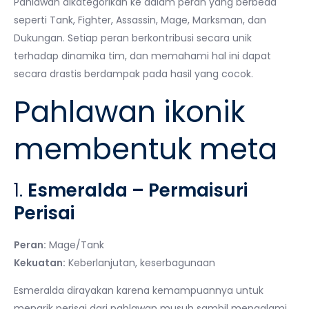
Pahlawan dikategorikan ke dalam peran yang berbeda
seperti Tank, Fighter, Assassin, Mage, Marksman, dan
Dukungan. Setiap peran berkontribusi secara unik
terhadap dinamika tim, dan memahami hal ini dapat
secara drastis berdampak pada hasil yang cocok.
Pahlawan ikonik
membentuk meta
1.
Esmeralda – Permaisuri
Perisai
Peran:
Mage/Tank
Kekuatan:
Keberlanjutan, keserbagunaan
Esmeralda dirayakan karena kemampuannya untuk
menarik perisai dari pahlawan musuh sambil mengalami