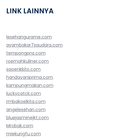
LINK LAINNYA
lesehangurame.com
ayambakar7saudara.com
tempongpns.com
roemahkuliner.com
saoenkkito.com
handayaniprima.com
kampungmakan.com
luckycatck.com
rmbakoelkita.com
angelesehan.com
bluejasminejkt.com
Mrobak.com
miekungfu.com