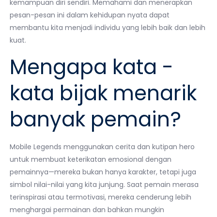
kemampuan diri sendiri. Memahami dan menerapkan
pesan-pesan ini dalam kehidupan nyata dapat
membantu kita menjadi individu yang lebih baik dan lebih
kuat.
Mengapa kata -
kata bijak menarik
banyak pemain?
Mobile Legends menggunakan cerita dan kutipan hero
untuk membuat keterikatan emosional dengan
pemainnya—mereka bukan hanya karakter, tetapi juga
simbol nilai-nilai yang kita junjung. Saat pemain merasa
terinspirasi atau termotivasi, mereka cenderung lebih
menghargai permainan dan bahkan mungkin