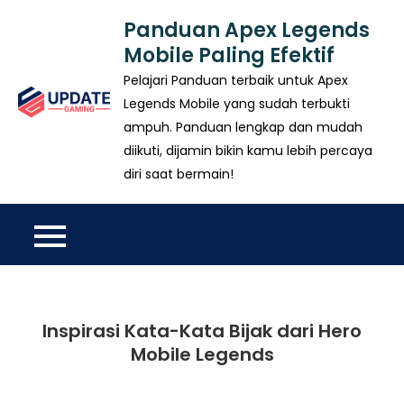
Skip
Panduan Apex Legends
to
Mobile Paling Efektif
content
Pelajari Panduan terbaik untuk Apex
Legends Mobile yang sudah terbukti
ampuh. Panduan lengkap dan mudah
diikuti, dijamin bikin kamu lebih percaya
diri saat bermain!
Inspirasi Kata-Kata Bijak dari Hero
Mobile Legends