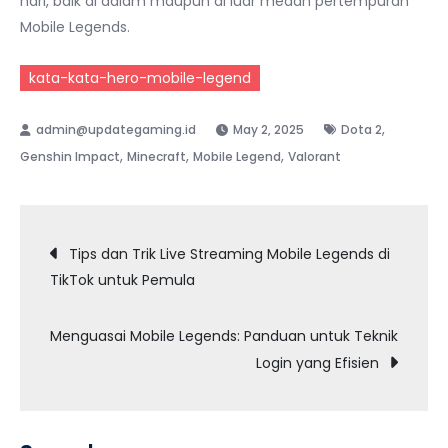
hari, baik di dalam maupun di luar medan pertempuran
Mobile Legends.
kata-kata-hero-mobile-legend
,
May 2, 2025
Dota 2
,
,
,
Genshin Impact
Minecraft
Mobile Legend
Valorant
Post
Tips dan Trik Live Streaming Mobile Legends di
TikTok untuk Pemula
navigation
Menguasai Mobile Legends: Panduan untuk Teknik
Login yang Efisien