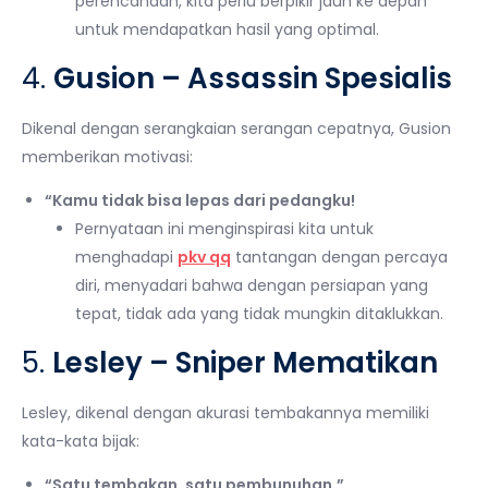
perencanaan, kita perlu berpikir jauh ke depan
untuk mendapatkan hasil yang optimal.
4.
Gusion – Assassin Spesialis
Dikenal dengan serangkaian serangan cepatnya, Gusion
memberikan motivasi:
“Kamu tidak bisa lepas dari pedangku!
Pernyataan ini menginspirasi kita untuk
menghadapi
pkv qq
tantangan dengan percaya
diri, menyadari bahwa dengan persiapan yang
tepat, tidak ada yang tidak mungkin ditaklukkan.
5.
Lesley – Sniper Mematikan
Lesley, dikenal dengan akurasi tembakannya memiliki
kata-kata bijak:
“Satu tembakan, satu pembunuhan.”