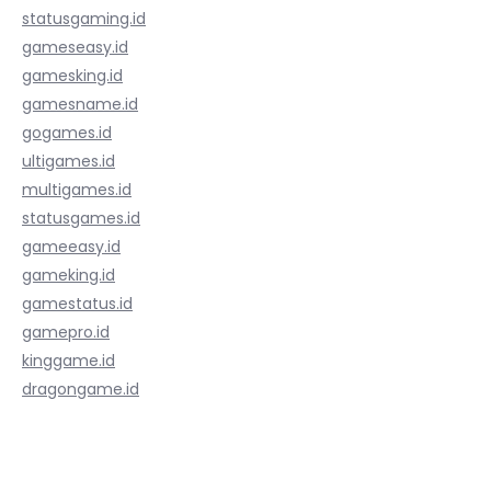
statusgaming.id
gameseasy.id
gamesking.id
gamesname.id
gogames.id
ultigames.id
multigames.id
statusgames.id
gameeasy.id
gameking.id
gamestatus.id
gamepro.id
kinggame.id
dragongame.id