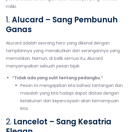
miliki.
1.
Alucard – Sang Pembunuh
Ganas
Alucard adalah seorang hero yang dikenal dengan
tampilannya yang menakutkan dan serangannya yang
mematikan. Namun, di balik semua itu, Alucard
menyampaikan sebuah pesan bijak:
“Tidak ada yang sulit tentang pedangku.”
Pesan ini mengajarkan kita bahwa tantangan dan
masalah yang kita hadapi dapat diatasi dengan
ketekunan dan kepercayaan akan kemampuan
kita.
2.
Lancelot – Sang Kesatria
Elegan