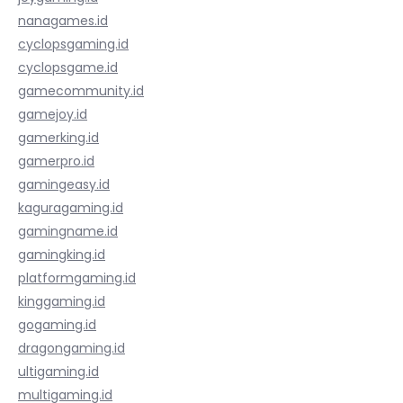
nanagames.id
cyclopsgaming.id
cyclopsgame.id
gamecommunity.id
gamejoy.id
gamerking.id
gamerpro.id
gamingeasy.id
kaguragaming.id
gamingname.id
gamingking.id
platformgaming.id
kinggaming.id
gogaming.id
dragongaming.id
ultigaming.id
multigaming.id