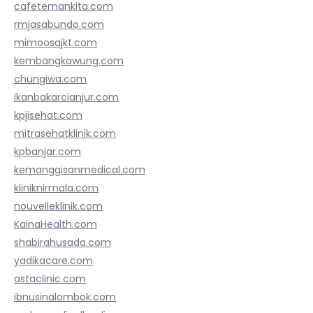
cafetemankita.com
rmjasabundo.com
mimoosajkt.com
kembangkawung.com
chungiwa.com
ikanbakarcianjur.com
kpjisehat.com
mitrasehatklinik.com
kpbanjar.com
kemanggisanmedical.com
kliniknirmala.com
nouvelleklinik.com
KainaHealth.com
shabirahusada.com
yadikacare.com
astaclinic.com
ibnusinalombok.com