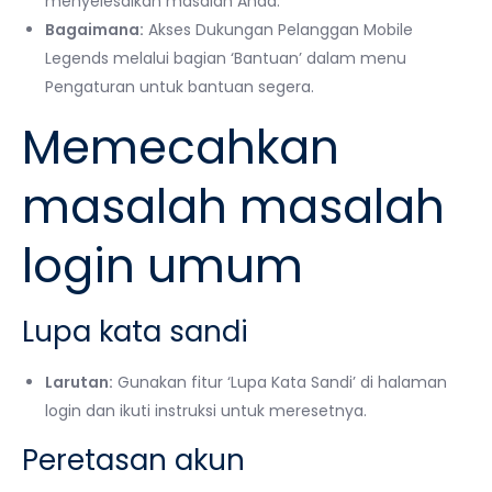
menyelesaikan masalah Anda.
Bagaimana:
Akses Dukungan Pelanggan Mobile
Legends melalui bagian ‘Bantuan’ dalam menu
Pengaturan untuk bantuan segera.
Memecahkan
masalah masalah
login umum
Lupa kata sandi
Larutan:
Gunakan fitur ‘Lupa Kata Sandi’ di halaman
login dan ikuti instruksi untuk meresetnya.
Peretasan akun