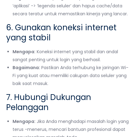
‘aplikasi’ -> ‘legenda seluler’ dan hapus cache/data
secara teratur untuk memastikan kinerja yang lancar.
6. Gunakan koneksi internet
yang stabil
Mengapa:
Koneksi internet yang stabil dan andal
sangat penting untuk login yang berhasil.
Bagaimana:
Pastikan Anda terhubung ke jaringan Wi-
Fi yang kuat atau memiliki cakupan data seluler yang
baik saat masuk.
7. Hubungi Dukungan
Pelanggan
Mengapa:
Jika Anda menghadapi masalah login yang
terus -menerus, mencari bantuan profesional dapat