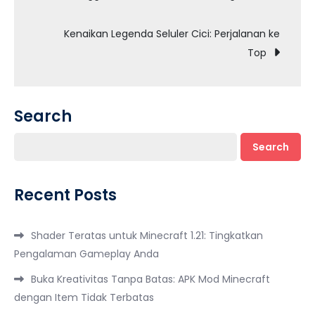
navigation
Kenaikan Legenda Seluler Cici: Perjalanan ke
Top
Search
Search
Recent Posts
Shader Teratas untuk Minecraft 1.21: Tingkatkan
Pengalaman Gameplay Anda
Buka Kreativitas Tanpa Batas: APK Mod Minecraft
dengan Item Tidak Terbatas