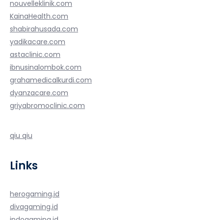
nouvelleklinik.com
KainaHealth.com
shabirahusada.com
yadikacare.com
astaclinic.com
ibnusinalombok.com
grahamedicalkurdi.com
dyanzacare.com
griyabromoclinic.com
qiu qiu
Links
herogaming.id
divagaming.id
indogaming.id