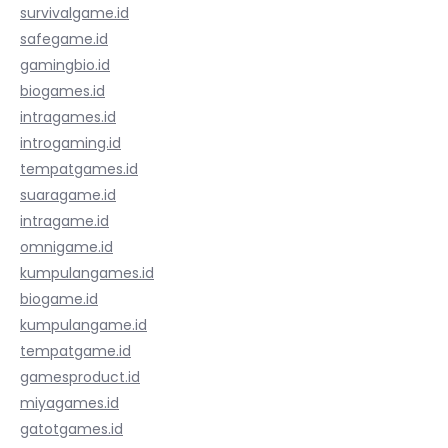
survivalgame.id
safegame.id
gamingbio.id
biogames.id
intragames.id
introgaming.id
tempatgames.id
suaragame.id
intragame.id
omnigame.id
kumpulangames.id
biogame.id
kumpulangame.id
tempatgame.id
gamesproduct.id
miyagames.id
gatotgames.id