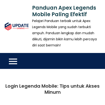
Skip
Panduan Apex Legends
to
Mobile Paling Efektif
content
Pelajari Panduan terbaik untuk Apex
Legends Mobile yang sudah terbukti
ampuh. Panduan lengkap dan mudah
diikuti, dijamin bikin kamu lebih percaya
diri saat bermain!
Login Legenda Mobile: Tips untuk Akses
Minum