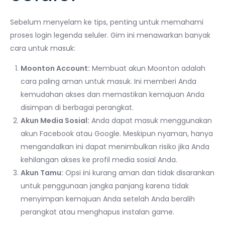
Sebelum menyelam ke tips, penting untuk memahami
proses login legenda seluler. Gim ini menawarkan banyak
cara untuk masuk:
Moonton Account:
Membuat akun Moonton adalah
cara paling aman untuk masuk. Ini memberi Anda
kemudahan akses dan memastikan kemajuan Anda
disimpan di berbagai perangkat.
Akun Media Sosial:
Anda dapat masuk menggunakan
akun Facebook atau Google. Meskipun nyaman, hanya
mengandalkan ini dapat menimbulkan risiko jika Anda
kehilangan akses ke profil media sosial Anda.
Akun Tamu:
Opsi ini kurang aman dan tidak disarankan
untuk penggunaan jangka panjang karena tidak
menyimpan kemajuan Anda setelah Anda beralih
perangkat atau menghapus instalan game.