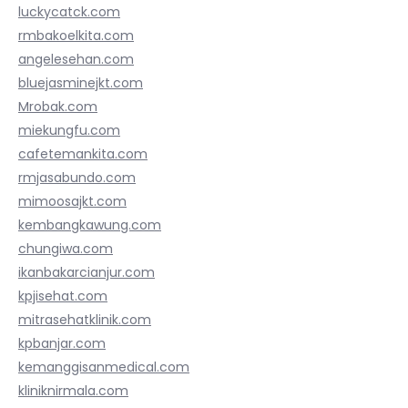
luckycatck.com
rmbakoelkita.com
angelesehan.com
bluejasminejkt.com
Mrobak.com
miekungfu.com
cafetemankita.com
rmjasabundo.com
mimoosajkt.com
kembangkawung.com
chungiwa.com
ikanbakarcianjur.com
kpjisehat.com
mitrasehatklinik.com
kpbanjar.com
kemanggisanmedical.com
kliniknirmala.com