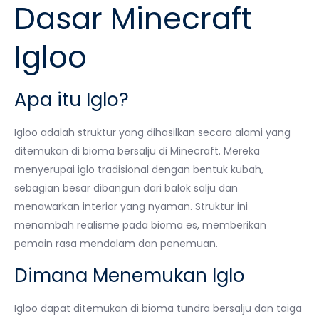
Dasar Minecraft
Igloo
Apa itu Iglo?
Igloo adalah struktur yang dihasilkan secara alami yang
ditemukan di bioma bersalju di Minecraft. Mereka
menyerupai iglo tradisional dengan bentuk kubah,
sebagian besar dibangun dari balok salju dan
menawarkan interior yang nyaman. Struktur ini
menambah realisme pada bioma es, memberikan
pemain rasa mendalam dan penemuan.
Dimana Menemukan Iglo
Igloo dapat ditemukan di bioma tundra bersalju dan taiga