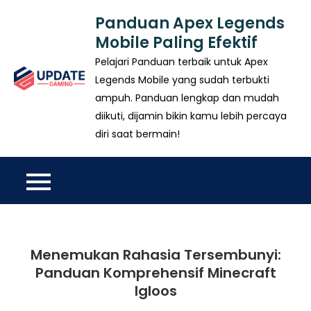
Skip
Panduan Apex Legends
to
Mobile Paling Efektif
content
Pelajari Panduan terbaik untuk Apex
Legends Mobile yang sudah terbukti
ampuh. Panduan lengkap dan mudah
diikuti, dijamin bikin kamu lebih percaya
diri saat bermain!
Menemukan Rahasia Tersembunyi:
Panduan Komprehensif Minecraft
Igloos