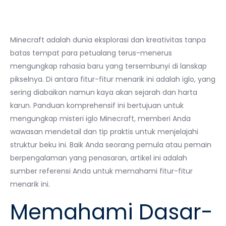
Minecraft adalah dunia eksplorasi dan kreativitas tanpa
batas tempat para petualang terus-menerus
mengungkap rahasia baru yang tersembunyi di lanskap
pikselnya. Di antara fitur-fitur menarik ini adalah iglo, yang
sering diabaikan namun kaya akan sejarah dan harta
karun. Panduan komprehensif ini bertujuan untuk
mengungkap misteri iglo Minecraft, memberi Anda
wawasan mendetail dan tip praktis untuk menjelajahi
struktur beku ini. Baik Anda seorang pemula atau pemain
berpengalaman yang penasaran, artikel ini adalah
sumber referensi Anda untuk memahami fitur-fitur
menarik ini.
Memahami Dasar-