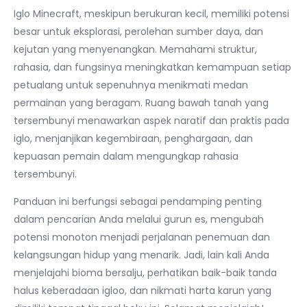
Iglo Minecraft, meskipun berukuran kecil, memiliki potensi
besar untuk eksplorasi, perolehan sumber daya, dan
kejutan yang menyenangkan. Memahami struktur,
rahasia, dan fungsinya meningkatkan kemampuan setiap
petualang untuk sepenuhnya menikmati medan
permainan yang beragam. Ruang bawah tanah yang
tersembunyi menawarkan aspek naratif dan praktis pada
iglo, menjanjikan kegembiraan, penghargaan, dan
kepuasan pemain dalam mengungkap rahasia
tersembunyi.
Panduan ini berfungsi sebagai pendamping penting
dalam pencarian Anda melalui gurun es, mengubah
potensi monoton menjadi perjalanan penemuan dan
kelangsungan hidup yang menarik. Jadi, lain kali Anda
menjelajahi bioma bersalju, perhatikan baik-baik tanda
halus keberadaan igloo, dan nikmati harta karun yang