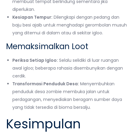
membuat tempat berlindung sementara jika
diperlukan.
Kesiapan Tempur:
Dilengkapi dengan pedang dan
baju besi ajaib untuk menghadapi gerombolan musuh
yang ditemui di dalam atau di sekitar igloo.
Memaksimalkan Loot
Periksa Setiap Igloo:
Selalu selidiki di luar ruangan
awal igloo; beberapa rahasia disembunyikan dengan
cerdik.
Transformasi Penduduk Desa:
Menyembuhkan
penduduk desa zombie membuka jalan untuk
perdagangan, menyediakan beragam sumber daya
yang tidak tersedia di bioma bersalju.
Kesimpulan