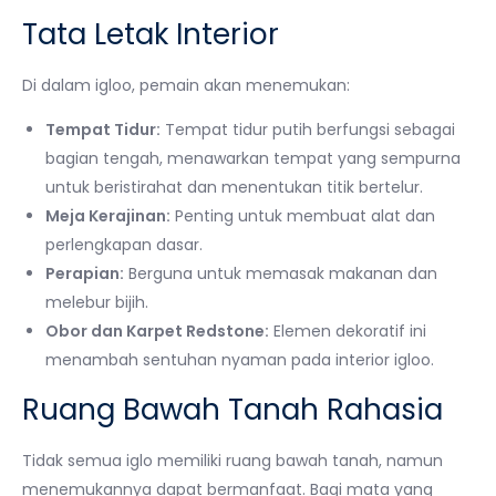
Tata Letak Interior
Di dalam igloo, pemain akan menemukan:
Tempat Tidur:
Tempat tidur putih berfungsi sebagai
bagian tengah, menawarkan tempat yang sempurna
untuk beristirahat dan menentukan titik bertelur.
Meja Kerajinan:
Penting untuk membuat alat dan
perlengkapan dasar.
Perapian:
Berguna untuk memasak makanan dan
melebur bijih.
Obor dan Karpet Redstone:
Elemen dekoratif ini
menambah sentuhan nyaman pada interior igloo.
Ruang Bawah Tanah Rahasia
Tidak semua iglo memiliki ruang bawah tanah, namun
menemukannya dapat bermanfaat. Bagi mata yang