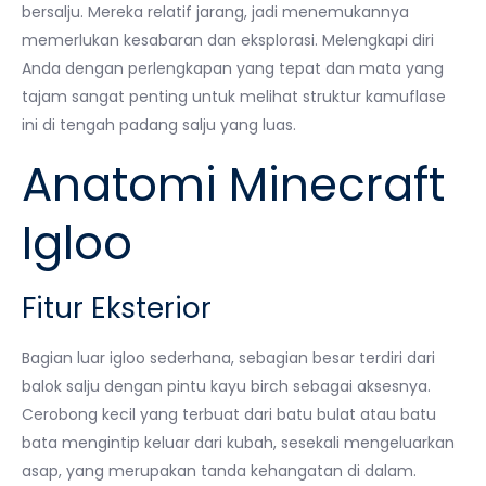
bersalju. Mereka relatif jarang, jadi menemukannya
memerlukan kesabaran dan eksplorasi. Melengkapi diri
Anda dengan perlengkapan yang tepat dan mata yang
tajam sangat penting untuk melihat struktur kamuflase
ini di tengah padang salju yang luas.
Anatomi Minecraft
Igloo
Fitur Eksterior
Bagian luar igloo sederhana, sebagian besar terdiri dari
balok salju dengan pintu kayu birch sebagai aksesnya.
Cerobong kecil yang terbuat dari batu bulat atau batu
bata mengintip keluar dari kubah, sesekali mengeluarkan
asap, yang merupakan tanda kehangatan di dalam.