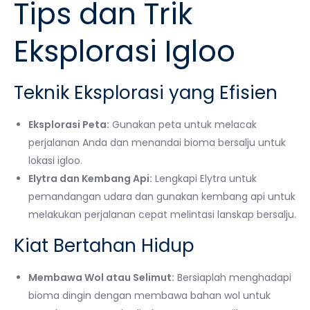
Tips dan Trik
Eksplorasi Igloo
Teknik Eksplorasi yang Efisien
Eksplorasi Peta:
Gunakan peta untuk melacak
perjalanan Anda dan menandai bioma bersalju untuk
lokasi igloo.
Elytra dan Kembang Api:
Lengkapi Elytra untuk
pemandangan udara dan gunakan kembang api untuk
melakukan perjalanan cepat melintasi lanskap bersalju.
Kiat Bertahan Hidup
Membawa Wol atau Selimut:
Bersiaplah menghadapi
bioma dingin dengan membawa bahan wol untuk