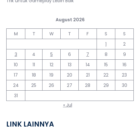
Trik untuk Gameplay Lebih Baik
August 2026
M
T
W
T
F
S
S
1
2
3
4
5
6
7
8
9
10
11
12
13
14
15
16
17
18
19
20
21
22
23
24
25
26
27
28
29
30
31
« Jul
LINK LAINNYA