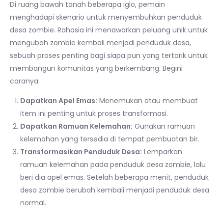
Di ruang bawah tanah beberapa iglo, pemain
menghadapi skenario untuk menyembuhkan penduduk
desa zombie. Rahasia ini menawarkan peluang unik untuk
mengubah zombie kembali menjadi penduduk desa,
sebuah proses penting bagi siapa pun yang tertarik untuk
membangun komunitas yang berkembang. Begini
caranya:
Dapatkan Apel Emas:
Menemukan atau membuat
item ini penting untuk proses transformasi.
Dapatkan Ramuan Kelemahan:
Gunakan ramuan
kelemahan yang tersedia di tempat pembuatan bir.
Transformasikan Penduduk Desa:
Lemparkan
ramuan kelemahan pada penduduk desa zombie, lalu
beri dia apel emas. Setelah beberapa menit, penduduk
desa zombie berubah kembali menjadi penduduk desa
normal.