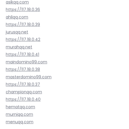
asikqq.com
https://117.18.0.36
ahliqq.com
https://117.18.0.39
jurusqq.net
https://117.18.0.42
murahqq.net
https://117.18.0.41
maindomino99.com
https://117.18.0.38
masterdomino99.com
https://117.18.0.37
championqq.com
https://117.18.0.40
hematqq.com
murniqq.com
menuqq.com