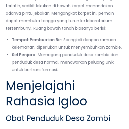
terlatih, sedikit lekukan di bawah karpet menandakan
adanya pintu jebakan. Mengangkat karpet ini, pemain
dapat membuka tangga yang turun ke laboratorium
tersembunyi. Ruang bawah tanah biasanya berisi:
Tempat Pembuatan Bir:
Seringkali dengan ramuan
kelemahan, diperlukan untuk menyembuhkan zombie.
Sel Penjara:
Memegang penduduk desa zombie dan
penduduk desa normal, menawarkan peluang unik
untuk bertransformasi.
Menjelajahi
Rahasia Igloo
Obat Penduduk Desa Zombi