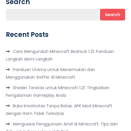
Search
Search
Recent Posts
Cara Mengunduh Minecraft Bedrock 1.21: Panduan
Langkah demi Langkah
Panduan Utama untuk Menemukan dan
Menggunakan Sniffer di Minecraft
Shader Teratas untuk Minecraft 1.21: Tingkatkan
Pengalaman Gameplay Anda
Buka Kreativitas Tanpa Batas: APK Mod Minecraft
dengan Item Tidak Terbatas
Menguasai Penggunaan Anvil di Minecraft: Tips dan