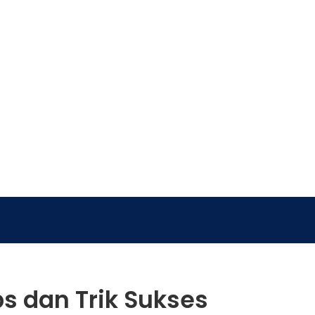
ps dan Trik Sukses