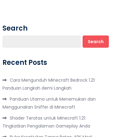
Search
Search
Recent Posts
Cara Mengunduh Minecraft Bedrock 1.21:
Panduan Langkah demi Langkah
Panduan Utama untuk Menemukan dan
Menggunakan Sniffer di Minecraft
Shader Teratas untuk Minecraft 1.21:
Tingkatkan Pengalaman Gameplay Anda