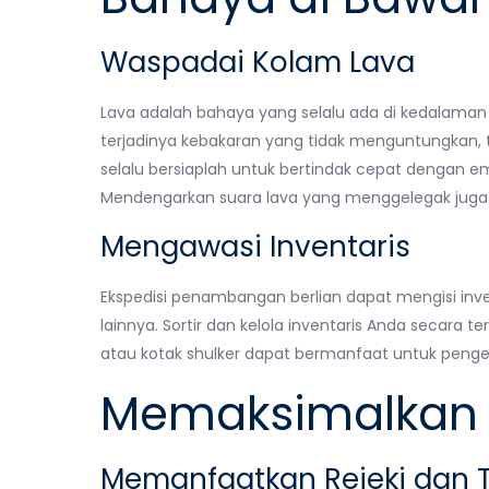
Waspadai Kolam Lava
Lava adalah bahaya yang selalu ada di kedalaman 
terjadinya kebakaran yang tidak menguntungkan, t
selalu bersiaplah untuk bertindak cepat dengan e
Mendengarkan suara lava yang menggelegak juga 
Mengawasi Inventaris
Ekspedisi penambangan berlian dapat mengisi inve
lainnya. Sortir dan kelola inventaris Anda secara te
atau kotak shulker dapat bermanfaat untuk penge
Memaksimalkan H
Memanfaatkan Rejeki dan 