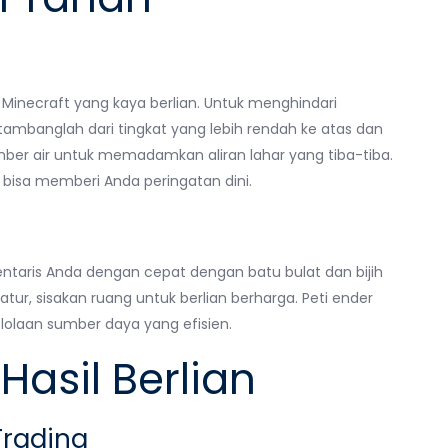
Minecraft yang kaya berlian. Untuk menghindari
ambanglah dari tingkat yang lebih rendah ke atas dan
mber air untuk memadamkan aliran lahar yang tiba-tiba.
bisa memberi Anda peringatan dini.
ntaris Anda dengan cepat dengan batu bulat dan bijih
ratur, sisakan ruang untuk berlian berharga. Peti ender
lolaan sumber daya yang efisien.
asil Berlian
Trading