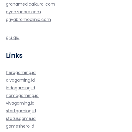
grahamedicalkurdi.com
dyanzacare.com
griyabromoclinic.com
qiu qiu
Links
herogaming.id
divagaming.id
indogaming.id
namagaming.id
vivagaming.id
startgaming.id
statusgame.id
gameshero.id