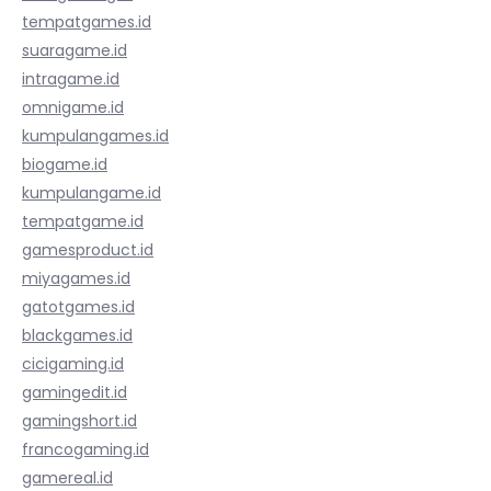
tempatgames.id
suaragame.id
intragame.id
omnigame.id
kumpulangames.id
biogame.id
kumpulangame.id
tempatgame.id
gamesproduct.id
miyagames.id
gatotgames.id
blackgames.id
cicigaming.id
gamingedit.id
gamingshort.id
francogaming.id
gamereal.id