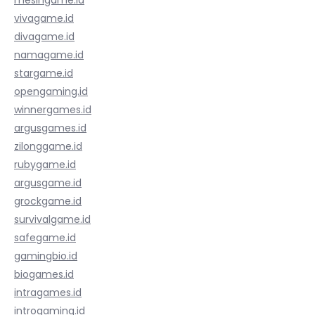
mesingame.id
vivagame.id
divagame.id
namagame.id
stargame.id
opengaming.id
winnergames.id
argusgames.id
zilonggame.id
rubygame.id
argusgame.id
grockgame.id
survivalgame.id
safegame.id
gamingbio.id
biogames.id
intragames.id
introgaming.id