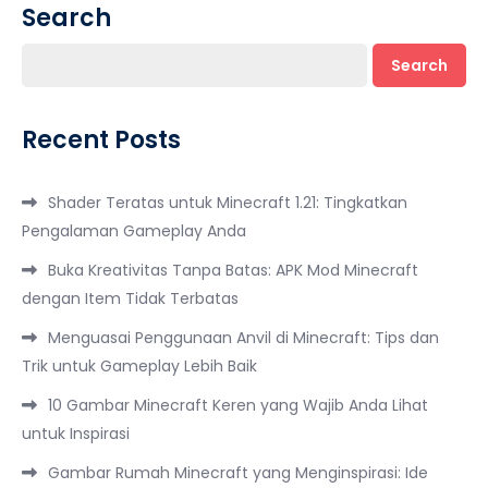
Search
Search
Recent Posts
Shader Teratas untuk Minecraft 1.21: Tingkatkan
Pengalaman Gameplay Anda
Buka Kreativitas Tanpa Batas: APK Mod Minecraft
dengan Item Tidak Terbatas
Menguasai Penggunaan Anvil di Minecraft: Tips dan
Trik untuk Gameplay Lebih Baik
10 Gambar Minecraft Keren yang Wajib Anda Lihat
untuk Inspirasi
Gambar Rumah Minecraft yang Menginspirasi: Ide