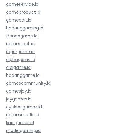
gameservice.id
gameproduct.id
gameedit.id
badanggaming.id
francogame.id
gameblack.id
rogergame.id
alphagame.id
cicigame.id
badanggame.id
gamescommunity.id
gamesjoy.id
joygames.id
cyclopsgames.id
gamesmedia.id
kajagames.id
mediagaming.id