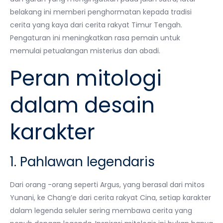
belakang ini memberi penghormatan kepada tradisi
cerita yang kaya dari cerita rakyat Timur Tengah.
Pengaturan ini meningkatkan rasa pemain untuk
memulai petualangan misterius dan abadi.
Peran mitologi
dalam desain
karakter
1. Pahlawan legendaris
Dari orang -orang seperti Argus, yang berasal dari mitos
Yunani, ke Chang’e dari cerita rakyat Cina, setiap karakter
dalam legenda seluler sering membawa cerita yang