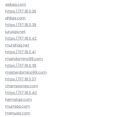
asikqq.com
https://117.18.0.36
ahliqq.com
https://117.18.0.39
jurusqq.net
https://117.18.0.42
murahqq.net
https://117.18.0.41
maindomino99.com
https://117.18.0.38
masterdomino99.com
https://117.18.0.37
championqq.com
https://117.18.0.40
hematqq.com
murniqq.com
menuqq.com