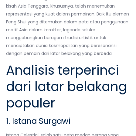
kisah Asia Tenggara, khususnya, telah menemukan
representasi yang kuat dalam permainan. Baik itu elemen
Feng Shui yang ditemukan dalam peta atau penggunaan
motif Asia dalam karakter, legenda seluler
menggabungkan beragam tradisi artistik untuk
menciptakan dunia kosmopolitan yang beresonansi
dengan pemain dari latar belakang yang berbeda.
Analisis terperinci
dari latar belakang
populer
1. Istana Surgawi
Istana Celestial, salah satu peta medan perang yang