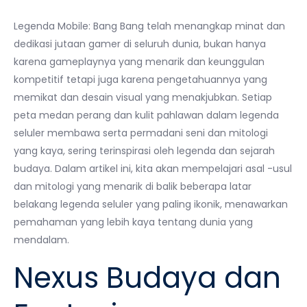
Legenda Mobile: Bang Bang telah menangkap minat dan
dedikasi jutaan gamer di seluruh dunia, bukan hanya
karena gameplaynya yang menarik dan keunggulan
kompetitif tetapi juga karena pengetahuannya yang
memikat dan desain visual yang menakjubkan. Setiap
peta medan perang dan kulit pahlawan dalam legenda
seluler membawa serta permadani seni dan mitologi
yang kaya, sering terinspirasi oleh legenda dan sejarah
budaya. Dalam artikel ini, kita akan mempelajari asal -usul
dan mitologi yang menarik di balik beberapa latar
belakang legenda seluler yang paling ikonik, menawarkan
pemahaman yang lebih kaya tentang dunia yang
mendalam.
Nexus Budaya dan