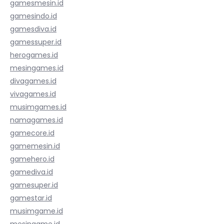
gamesmesin.id
gamesindo.id
gamesdiva.id
gamessuper.id
herogames.id
mesingames.id
divagames.id
vivagames.id
musimgames.id
namagames.id
gamecore.id
gamemesin.id
gamehero.id
gamediva.id
gamesuper.id
gamestar.id
musimgame.id