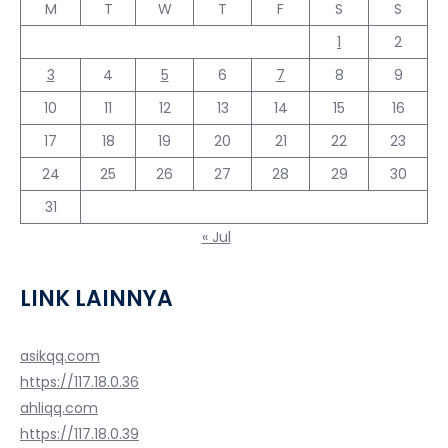
M
T
W
T
F
S
S
1
2
3
4
5
6
7
8
9
10
11
12
13
14
15
16
17
18
19
20
21
22
23
24
25
26
27
28
29
30
31
« Jul
LINK LAINNYA
asikqq.com
https://117.18.0.36
ahliqq.com
https://117.18.0.39