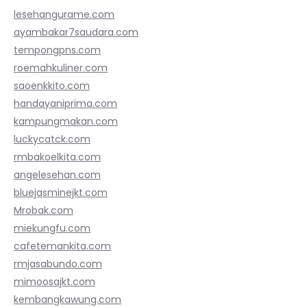
lesehangurame.com
ayambakar7saudara.com
tempongpns.com
roemahkuliner.com
saoenkkito.com
handayaniprima.com
kampungmakan.com
luckycatck.com
rmbakoelkita.com
angelesehan.com
bluejasminejkt.com
Mrobak.com
miekungfu.com
cafetemankita.com
rmjasabundo.com
mimoosajkt.com
kembangkawung.com