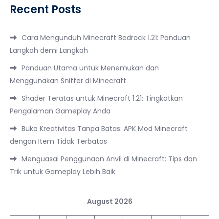
Recent Posts
Cara Mengunduh Minecraft Bedrock 1.21: Panduan
Langkah demi Langkah
Panduan Utama untuk Menemukan dan
Menggunakan Sniffer di Minecraft
Shader Teratas untuk Minecraft 1.21: Tingkatkan
Pengalaman Gameplay Anda
Buka Kreativitas Tanpa Batas: APK Mod Minecraft
dengan Item Tidak Terbatas
Menguasai Penggunaan Anvil di Minecraft: Tips dan
Trik untuk Gameplay Lebih Baik
August 2026