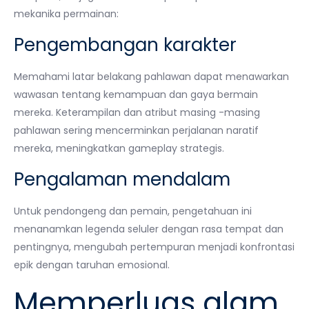
mekanika permainan:
Pengembangan karakter
Memahami latar belakang pahlawan dapat menawarkan
wawasan tentang kemampuan dan gaya bermain
mereka. Keterampilan dan atribut masing -masing
pahlawan sering mencerminkan perjalanan naratif
mereka, meningkatkan gameplay strategis.
Pengalaman mendalam
Untuk pendongeng dan pemain, pengetahuan ini
menanamkan legenda seluler dengan rasa tempat dan
pentingnya, mengubah pertempuran menjadi konfrontasi
epik dengan taruhan emosional.
Memperluas alam