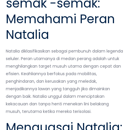
semak -semak:
Memahami Peran
Natalia
Natalia diklasifikasikan sebagai pembunuh dalam legenda
seluler. Peran utamanya di medan perang adalah untuk
menghilangkan target musuh utama dengan cepat dan
efisien. Keahliannya berfokus pada mobilitas,
penghindaran, dan kerusakan yang meledak,
menjadikannya lawan yang tangguh jika dimainkan
dengan baik. Natalia unggul dalam menciptakan
kekacauan dan tanpa henti menekan lini belakang
musuh, terutama ketika mereka terisolasi.
Menguasai Natalia: