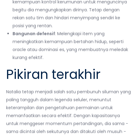
kemampuan kontrol kerumunan untuk menguncinya
begitu dia mengungkapkan dirinya. Tetap dengan
rekan satu tim dan hindari menyimpang sendiri ke
posisi yang rentan.
Bangunan defensif
: Melengkapi item yang
meningkatkan kemampuan bertahan hidup, seperti
oracle atau dominasi es, yang membuatnya meledak
kurang efektif.
Pikiran terakhir
Natalia tetap menjadi salah satu pembunuh siluman yang
paling tangguh dalam legenda seluler, menuntut
keterampilan dan pengetahuan permainan untuk
memanfaatkan secara efektif. Dengan kapasitasnya
untuk menggeser momentum pertandingan, dia sama -
sama dicintai oleh sekutunya dan ditakuti oleh musuh -