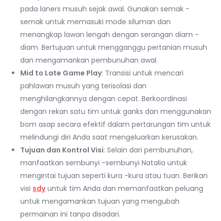
pada laners musuh sejak awal. Gunakan semak -
semak untuk memasuki mode siluman dan
menangkap lawan lengah dengan serangan diam -
diam. Bertujuan untuk mengganggu pertanian musuh
dan mengamankan pembunuhan awal.
Mid to Late Game Play
: Transisi untuk mencari
pahlawan musuh yang terisolasi dan
menghilangkannya dengan cepat. Berkoordinasi
dengan rekan satu tim untuk ganks dan menggunakan
bom asap secara efektif dalam pertarungan tim untuk
melindungi diri Anda saat mengeluarkan kerusakan.
Tujuan dan Kontrol Visi
: Selain dari pembunuhan,
manfaatkan sembunyi -sembunyi Natalia untuk
mengintai tujuan seperti kura -kura atau tuan. Berikan
visi
sdy
untuk tim Anda dan memanfaatkan peluang
untuk mengamankan tujuan yang mengubah
permainan ini tanpa disadari.