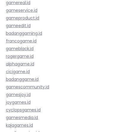
gamereal.id
gameservice.id
gameproduct.id
gameedit.id
badanggaming.id
francogame.id
gameblack.id
rogergame.id
alphagame.id
cicigame.id
badanggame.id
gamescommunity.id
gamesjoy.id
joygames.id
cyclopsgames.id
gamesmedia.id
kajagames.id