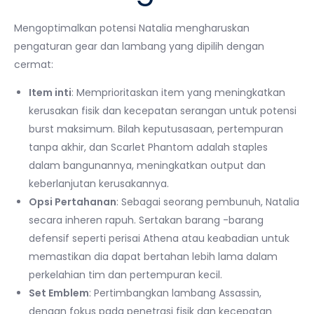
Mengoptimalkan potensi Natalia mengharuskan
pengaturan gear dan lambang yang dipilih dengan
cermat:
Item inti
: Memprioritaskan item yang meningkatkan
kerusakan fisik dan kecepatan serangan untuk potensi
burst maksimum. Bilah keputusasaan, pertempuran
tanpa akhir, dan Scarlet Phantom adalah staples
dalam bangunannya, meningkatkan output dan
keberlanjutan kerusakannya.
Opsi Pertahanan
: Sebagai seorang pembunuh, Natalia
secara inheren rapuh. Sertakan barang -barang
defensif seperti perisai Athena atau keabadian untuk
memastikan dia dapat bertahan lebih lama dalam
perkelahian tim dan pertempuran kecil.
Set Emblem
: Pertimbangkan lambang Assassin,
dengan fokus pada penetrasi fisik dan kecepatan