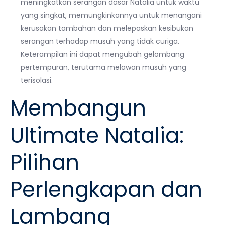
meningkatkan serangan dasar Natalia untuk waktu
yang singkat, memungkinkannya untuk menangani
kerusakan tambahan dan melepaskan kesibukan
serangan terhadap musuh yang tidak curiga.
Keterampilan ini dapat mengubah gelombang
pertempuran, terutama melawan musuh yang
terisolasi.
Membangun
Ultimate Natalia:
Pilihan
Perlengkapan dan
Lambang