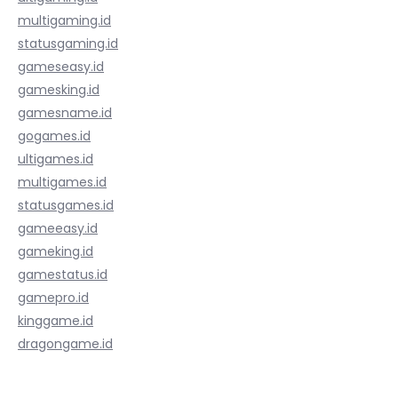
multigaming.id
statusgaming.id
gameseasy.id
gamesking.id
gamesname.id
gogames.id
ultigames.id
multigames.id
statusgames.id
gameeasy.id
gameking.id
gamestatus.id
gamepro.id
kinggame.id
dragongame.id