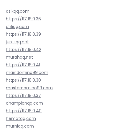
asikqq.com
https://117.18.0.36
ahliqq.com
https://117.18.0.39
jurusqq.net
https://117.18.0.42
murahqq.net
https://117.18.0.41
maindomino99.com
https://117.18.0.38
masterdomino99.com
https://117.18.0.37
championqq.com
https://117.18.0.40
hematqq.com
murniqq.com