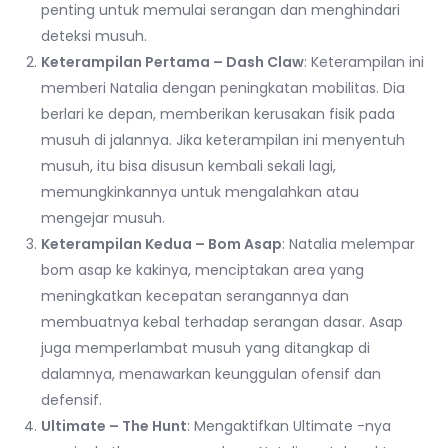
penting untuk memulai serangan dan menghindari
deteksi musuh.
Keterampilan Pertama – Dash Claw
: Keterampilan ini
memberi Natalia dengan peningkatan mobilitas. Dia
berlari ke depan, memberikan kerusakan fisik pada
musuh di jalannya. Jika keterampilan ini menyentuh
musuh, itu bisa disusun kembali sekali lagi,
memungkinkannya untuk mengalahkan atau
mengejar musuh.
Keterampilan Kedua – Bom Asap
: Natalia melempar
bom asap ke kakinya, menciptakan area yang
meningkatkan kecepatan serangannya dan
membuatnya kebal terhadap serangan dasar. Asap
juga memperlambat musuh yang ditangkap di
dalamnya, menawarkan keunggulan ofensif dan
defensif.
Ultimate – The Hunt
: Mengaktifkan Ultimate -nya