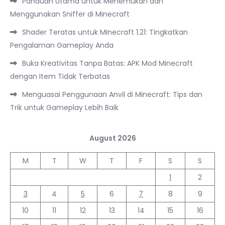
Panduan Utama untuk Menemukan dan
Menggunakan Sniffer di Minecraft
Shader Teratas untuk Minecraft 1.21: Tingkatkan
Pengalaman Gameplay Anda
Buka Kreativitas Tanpa Batas: APK Mod Minecraft
dengan Item Tidak Terbatas
Menguasai Penggunaan Anvil di Minecraft: Tips dan
Trik untuk Gameplay Lebih Baik
August 2026
M
T
W
T
F
S
S
1
2
3
4
5
6
7
8
9
10
11
12
13
14
15
16