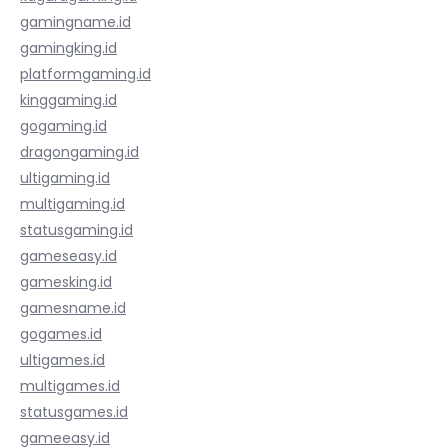
gamingname.id
gamingking.id
platformgaming.id
kinggaming.id
gogaming.id
dragongaming.id
ultigaming.id
multigaming.id
statusgaming.id
gameseasy.id
gamesking.id
gamesname.id
gogames.id
ultigames.id
multigames.id
statusgames.id
gameeasy.id