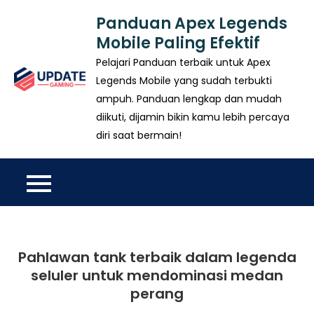
Skip
Panduan Apex Legends
to
Mobile Paling Efektif
content
Pelajari Panduan terbaik untuk Apex
Legends Mobile yang sudah terbukti
ampuh. Panduan lengkap dan mudah
diikuti, dijamin bikin kamu lebih percaya
diri saat bermain!
Pahlawan tank terbaik dalam legenda
seluler untuk mendominasi medan
perang