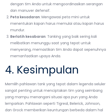
dengan tim Anda untuk mengoordinasikan serangan
dan manuver defensif.
Peta kesadaran
: Mengawasi peta mini untuk
menentukan kapan harus memulai atau kapan harus
mundur.
Berlatih kesabaran
: Tanking yang baik sering kali
melibatkan menunggu saat yang tepat untuk
menyerang, memastikan tim Anda dapat sepenuhnya
memanfaatkan upaya Anda.
4. Kesimpulan
Memilih pahlawan tank yang tepat dalam legenda seluler
sangat penting untuk menciptakan tim yang seimbang
yang mampu menangani situasi apa pun yang Anda
lemparkan. Pahlawan seperti Tigreal, Belerick, Johnson,
dan Grock memberikan keuntungan berbeda dalam hal