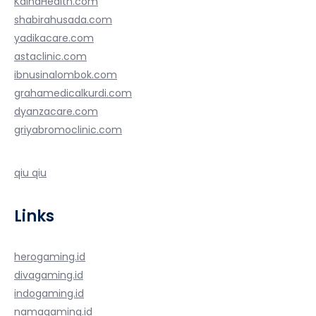
KainaHealth.com
shabirahusada.com
yadikacare.com
astaclinic.com
ibnusinalombok.com
grahamedicalkurdi.com
dyanzacare.com
griyabromoclinic.com
qiu qiu
Links
herogaming.id
divagaming.id
indogaming.id
namagaming.id