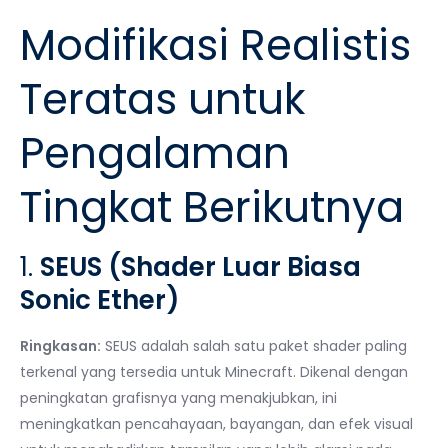
Modifikasi Realistis
Teratas untuk
Pengalaman
Tingkat Berikutnya
1.
SEUS (Shader Luar Biasa
Sonic Ether)
Ringkasan:
SEUS adalah salah satu paket shader paling
terkenal yang tersedia untuk Minecraft. Dikenal dengan
peningkatan grafisnya yang menakjubkan, ini
meningkatkan pencahayaan, bayangan, dan efek visual