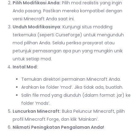
Pilih Modifikasi Anda:
Pilih mod realistis yang ingin
Anda pasang. Pastikan mereka kompatibel dengan
versi Minecraft Anda saat ini.
Unduh Modifikasinya:
Kunjungi situs modding
terkemuka (seperti CurseForge) untuk mengunduh
mod pilihan Anda. Selalu periksa prasyarat atau
petunjuk pemasangan apa pun yang mungkin unik
untuk setiap mod.
Instal Mod:
Temukan direktori permainan Minecraft Anda.
Arahkan ke folder ‘mod’. Jika tidak ada, buatlah.
Salin file mod yang diunduh (dalam format .jar) ke
folder ‘mods’.
Luncurkan Minecraft:
Buka Peluncur Minecraft, pilih
profil Minecraft Forge, dan klik ‘Mainkan’.
Nikmati Peningkatan Pengalaman Anda!