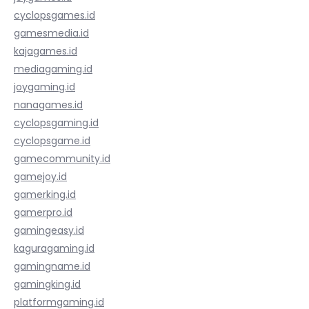
cyclopsgames.id
gamesmedia.id
kajagames.id
mediagaming.id
joygaming.id
nanagames.id
cyclopsgaming.id
cyclopsgame.id
gamecommunity.id
gamejoy.id
gamerking.id
gamerpro.id
gamingeasy.id
kaguragaming.id
gamingname.id
gamingking.id
platformgaming.id