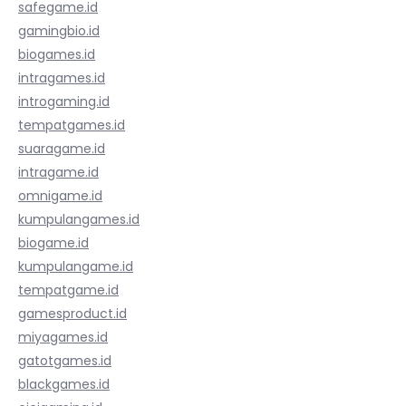
safegame.id
gamingbio.id
biogames.id
intragames.id
introgaming.id
tempatgames.id
suaragame.id
intragame.id
omnigame.id
kumpulangames.id
biogame.id
kumpulangame.id
tempatgame.id
gamesproduct.id
miyagames.id
gatotgames.id
blackgames.id