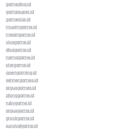
gamediva.id
gamesuper.id
gamestar.id
musimgame.id
mesingame.id
vivagame.id
divagame.id
namagame.id
stargame.id
opengaming.id
winnergames.id
argusgames.id
zilonggame.id
rubygame.id
argusgame.id
grockgame.id
survivalgame.id