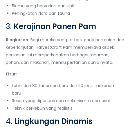
Bioma yang bervariasi dan unik
Peningkatan flora dan fauna
3.
Kerajinan Panen Pam
Ringkasan:
Bagi mereka yang tertarik pada pertanian dan
keberlanjutan, HarvestCraft Pam memperkaya aspek
pertanian. Ini memperkenalkan berbagai tanaman,
pohon, dan makanan, meniru pertanian dunia nyata.
Fitur:
Lebih dari 80 tanaman baru dan 50 jenis makanan
baru
Resep yang diperluas dan mekanisme memasak
Teknik berkebun yang realistis
4.
Lingkungan Dinamis