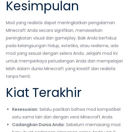
Kesimpulan
Mod yang realistis dapat meningkatkan pengalaman
Minecraft Anda secara signifikan, menawarkan
peningkatan visual dan gameplay. Baik Anda berfokus
pada kelangsungan hidup, estetika, atau realisme, ada
mod yang sesuai dengan selera Anda. Jelajahi mod ini
untuk memperkaya petualangan Anda dan mempelajari
lebih dalam dunia Minecraft yang kreatif dan realistis
tanpa henti.
Kiat Terakhir
Kesesuaian:
Selalu pastikan bahwa mod kompatibel
satu sama lain dan dengan versi Minecraft Anda.
Cadangkan Dunia Anda:
Sebelum memasang mod