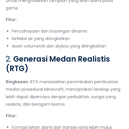
untuk menghadirkan tampilan yang lebih alami pada
game.
Fitur:
Pencahayaan dan bayangan dinamis
Refleksi air yang ditingkatkan
Awan volumetrik dan skybox yang ditingkatkan
2.
Generasi Medan Realistis
(RTG)
Ringkasan:
RTG menawarkan perombakan pembuatan
medan prosedural Minecraft, menciptakan lanskap yang
lebih dapat dipercaya dengan perbukitan, sungai yang
realistis, dan beragam bioma.
Fitur:
Formasi lahan alami dan transisi yang lebih mulus