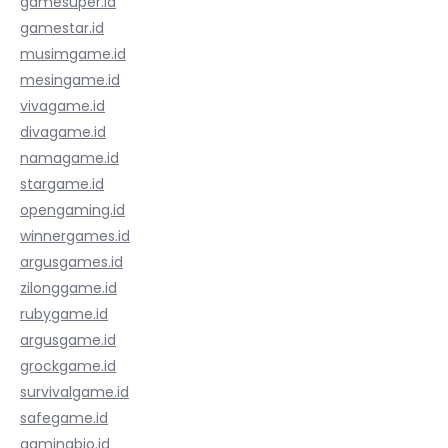
gamesuper.id
gamestar.id
musimgame.id
mesingame.id
vivagame.id
divagame.id
namagame.id
stargame.id
opengaming.id
winnergames.id
argusgames.id
zilonggame.id
rubygame.id
argusgame.id
grockgame.id
survivalgame.id
safegame.id
gamingbio.id