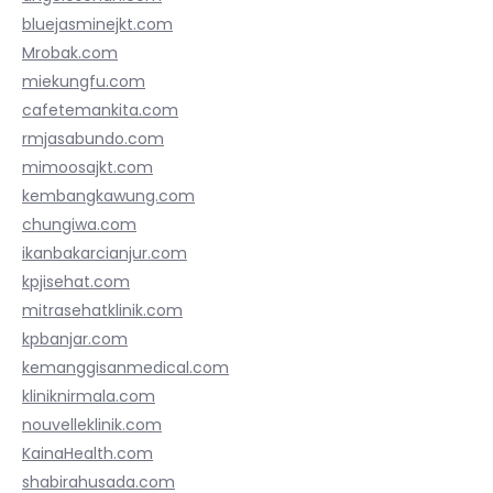
bluejasminejkt.com
Mrobak.com
miekungfu.com
cafetemankita.com
rmjasabundo.com
mimoosajkt.com
kembangkawung.com
chungiwa.com
ikanbakarcianjur.com
kpjisehat.com
mitrasehatklinik.com
kpbanjar.com
kemanggisanmedical.com
kliniknirmala.com
nouvelleklinik.com
KainaHealth.com
shabirahusada.com