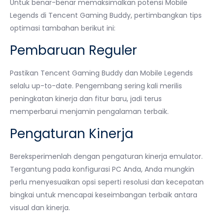
Untuk benar-benar memaksimalkan potensi Mobile
Legends di Tencent Gaming Buddy, pertimbangkan tips
optimasi tambahan berikut ini:
Pembaruan Reguler
Pastikan Tencent Gaming Buddy dan Mobile Legends
selalu up-to-date. Pengembang sering kali merilis
peningkatan kinerja dan fitur baru, jadi terus
memperbarui menjamin pengalaman terbaik.
Pengaturan Kinerja
Bereksperimenlah dengan pengaturan kinerja emulator.
Tergantung pada konfigurasi PC Anda, Anda mungkin
perlu menyesuaikan opsi seperti resolusi dan kecepatan
bingkai untuk mencapai keseimbangan terbaik antara
visual dan kinerja.