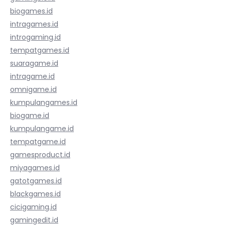
biogames.id
intragames.id
introgaming.id
tempatgames.id
suaragame.id
intragame.id
omnigame.id
kumpulangames.id
biogame.id
kumpulangame.id
tempatgame.id
gamesproduct.id
miyagames.id
gatotgames.id
blackgames.id
cicigaming.id
gamingedit.id