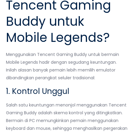
Tencent Gaming
Buddy untuk
Mobile Legends?
Menggunakan Tencent Gaming Buddy untuk bermain
Mobile Legends hadir dengan segudang keuntungan.
Inilah alasan banyak pemain lebih memilih emulator
dibandingkan perangkat seluler tradisional:
1. Kontrol Unggul
Salah satu keuntungan menonjol menggunakan Tencent
Gaming Buddy adalah skema kontrol yang ditingkatkan.
Bermain di PC memungkinkan pemain menggunakan
keyboard dan mouse, sehingga menghasilkan pergerakan