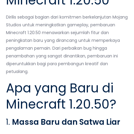
Minecraft 1.20.50
Dirilis sebagai bagian dari komitmen berkelanjutan Mojang
Studios untuk meningkatkan gameplay, pembaruan
Minecraft 1.20.50 menawarkan sejumlah fitur dan
peningkatan baru yang dirancang untuk memperkaya
pengalaman pemain. Dari perbaikan bug hingga
penambahan yang sangat dinantikan, pembaruan ini
diperuntukkan bagi para pembangun kreatif dan
petualang.
Apa yang Baru di
Minecraft 1.20.50?
1.
Massa Baru dan Satwa Liar