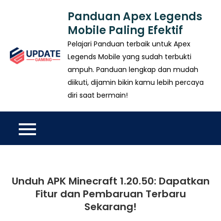
Skip
Panduan Apex Legends
to
Mobile Paling Efektif
content
Pelajari Panduan terbaik untuk Apex
Legends Mobile yang sudah terbukti
ampuh. Panduan lengkap dan mudah
diikuti, dijamin bikin kamu lebih percaya
diri saat bermain!
Unduh APK Minecraft 1.20.50: Dapatkan
Fitur dan Pembaruan Terbaru
Sekarang!