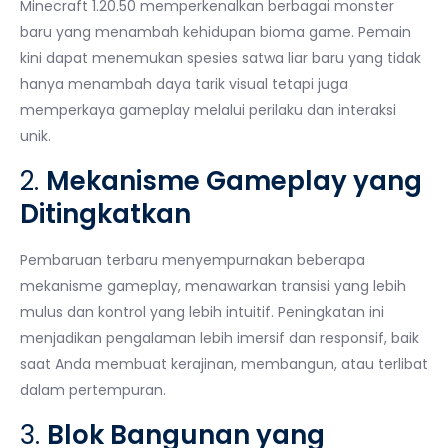
Minecraft 1.20.50 memperkenalkan berbagai monster
baru yang menambah kehidupan bioma game. Pemain
kini dapat menemukan spesies satwa liar baru yang tidak
hanya menambah daya tarik visual tetapi juga
memperkaya gameplay melalui perilaku dan interaksi
unik.
2.
Mekanisme Gameplay yang
Ditingkatkan
Pembaruan terbaru menyempurnakan beberapa
mekanisme gameplay, menawarkan transisi yang lebih
mulus dan kontrol yang lebih intuitif. Peningkatan ini
menjadikan pengalaman lebih imersif dan responsif, baik
saat Anda membuat kerajinan, membangun, atau terlibat
dalam pertempuran.
3.
Blok Bangunan yang