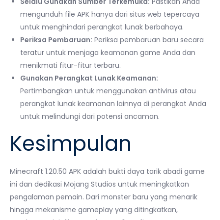
Selalu Gunakan Sumber Terkemuka:
Pastikan Anda
mengunduh file APK hanya dari situs web tepercaya
untuk menghindari perangkat lunak berbahaya.
Periksa Pembaruan:
Periksa pembaruan baru secara
teratur untuk menjaga keamanan game Anda dan
menikmati fitur-fitur terbaru.
Gunakan Perangkat Lunak Keamanan:
Pertimbangkan untuk menggunakan antivirus atau
perangkat lunak keamanan lainnya di perangkat Anda
untuk melindungi dari potensi ancaman.
Kesimpulan
Minecraft 1.20.50 APK adalah bukti daya tarik abadi game
ini dan dedikasi Mojang Studios untuk meningkatkan
pengalaman pemain. Dari monster baru yang menarik
hingga mekanisme gameplay yang ditingkatkan,