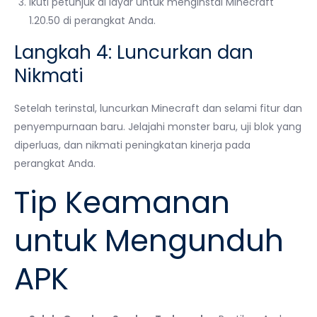
Ikuti petunjuk di layar untuk menginstal Minecraft
1.20.50 di perangkat Anda.
Langkah 4: Luncurkan dan
Nikmati
Setelah terinstal, luncurkan Minecraft dan selami fitur dan
penyempurnaan baru. Jelajahi monster baru, uji blok yang
diperluas, dan nikmati peningkatan kinerja pada
perangkat Anda.
Tip Keamanan
untuk Mengunduh
APK