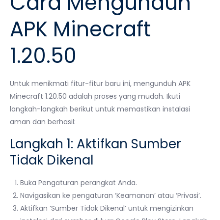
Cara Mengunduh
APK Minecraft
1.20.50
Untuk menikmati fitur-fitur baru ini, mengunduh APK
Minecraft 1.20.50 adalah proses yang mudah. Ikuti
langkah-langkah berikut untuk memastikan instalasi
aman dan berhasil:
Langkah 1: Aktifkan Sumber
Tidak Dikenal
Buka Pengaturan perangkat Anda.
Navigasikan ke pengaturan ‘Keamanan’ atau ‘Privasi’.
Aktifkan ‘Sumber Tidak Dikenal’ untuk mengizinkan