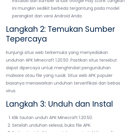
instalasi dari sumber di luar Google Play Store. Langkah
ini mungkin sedikit berbeda tergantung pada model
perangkat dan versi Android Anda.
Langkah 2: Temukan Sumber
Tepercaya
Kunjungi situs web terkemuka yang menyediakan
unduhan APK Minecraft 1.20.50. Pastikan situs tersebut
dapat dipercaya untuk menghindari pengunduhan
malware atau file yang rusak. Situs web APK populer
biasanya menawarkan unduhan terverifikasi dan bebas
virus.
Langkah 3: Unduh dan Instal
Klik tautan unduh APK Minecraft 1.20.50.
Setelah unduhan selesai, buka file APK.