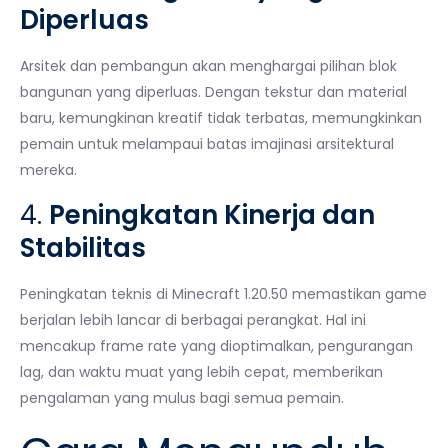
Diperluas
Arsitek dan pembangun akan menghargai pilihan blok
bangunan yang diperluas. Dengan tekstur dan material
baru, kemungkinan kreatif tidak terbatas, memungkinkan
pemain untuk melampaui batas imajinasi arsitektural
mereka.
4.
Peningkatan Kinerja dan
Stabilitas
Peningkatan teknis di Minecraft 1.20.50 memastikan game
berjalan lebih lancar di berbagai perangkat. Hal ini
mencakup frame rate yang dioptimalkan, pengurangan
lag, dan waktu muat yang lebih cepat, memberikan
pengalaman yang mulus bagi semua pemain.