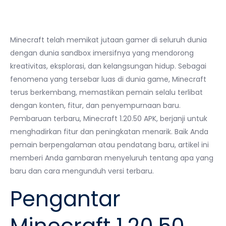
Minecraft telah memikat jutaan gamer di seluruh dunia
dengan dunia sandbox imersifnya yang mendorong
kreativitas, eksplorasi, dan kelangsungan hidup. Sebagai
fenomena yang tersebar luas di dunia game, Minecraft
terus berkembang, memastikan pemain selalu terlibat
dengan konten, fitur, dan penyempurnaan baru.
Pembaruan terbaru, Minecraft 1.20.50 APK, berjanji untuk
menghadirkan fitur dan peningkatan menarik. Baik Anda
pemain berpengalaman atau pendatang baru, artikel ini
memberi Anda gambaran menyeluruh tentang apa yang
baru dan cara mengunduh versi terbaru.
Pengantar