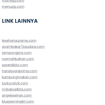
murniqq.com
menuqq.com
LINK LAINNYA
lesehangurame.com
ayambakar7saudara.com
tempongpns.com
roemahkuliner.com
saoenkkito.com
handayaniprima.com
kampungmakan.com
luckycatck.com
rmbakoelkita.com
angelesehan.com
bluejasminejkt.com