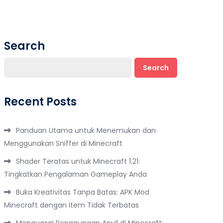
Search
Search
Recent Posts
Panduan Utama untuk Menemukan dan
Menggunakan Sniffer di Minecraft
Shader Teratas untuk Minecraft 1.21:
Tingkatkan Pengalaman Gameplay Anda
Buka Kreativitas Tanpa Batas: APK Mod
Minecraft dengan Item Tidak Terbatas