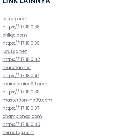
LINK LAINNYA
asikqq.com
https://117.18.0.36
ahliqq.com
https://117.18.0.39
jurusqq.net
https://117.18.0.42
murahqq.net
https://117.18.0.41
maindomino99.com
https://117.18.0.38
masterdomino99.com
https://117.18.0.37
championqq.com
https://117.18.0.40
hematqq.com