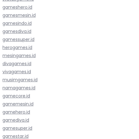
gameshero.id
gamesmesin.id
gamesindo.id
gamesdiva.id
gamessuper.id
herogames.id
mesingames.id
divagames.id
vivagames.id
musimgames.id
namagames.id
gamecore.id
gamemesin.id
gamehero.id
gamediva.id
gamesuper.id
gamestar.id