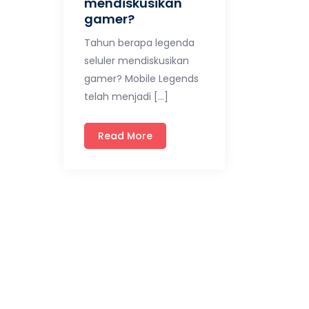
mendiskusikan
gamer?
Tahun berapa legenda
seluler mendiskusikan
gamer? Mobile Legends
telah menjadi […]
Read More