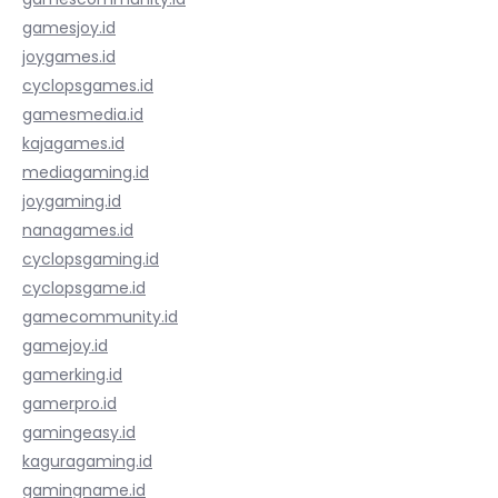
gamesjoy.id
joygames.id
cyclopsgames.id
gamesmedia.id
kajagames.id
mediagaming.id
joygaming.id
nanagames.id
cyclopsgaming.id
cyclopsgame.id
gamecommunity.id
gamejoy.id
gamerking.id
gamerpro.id
gamingeasy.id
kaguragaming.id
gamingname.id