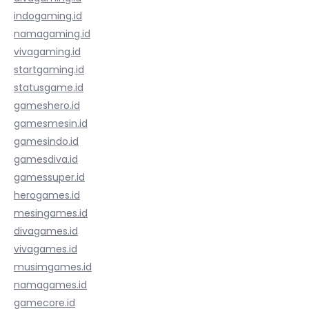
indogaming.id
namagaming.id
vivagaming.id
startgaming.id
statusgame.id
gameshero.id
gamesmesin.id
gamesindo.id
gamesdiva.id
gamessuper.id
herogames.id
mesingames.id
divagames.id
vivagames.id
musimgames.id
namagames.id
gamecore.id