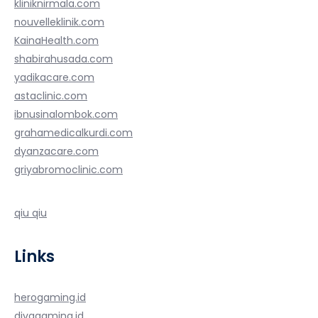
kliniknirmala.com
nouvelleklinik.com
KainaHealth.com
shabirahusada.com
yadikacare.com
astaclinic.com
ibnusinalombok.com
grahamedicalkurdi.com
dyanzacare.com
griyabromoclinic.com
qiu qiu
Links
herogaming.id
divagaming.id