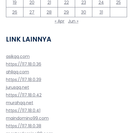
19
20
21
22
23
24
25
26
27
28
29
30
31
« Apr
Jun »
LINK LAINNYA
asikqq.com
https://117.18.0.36
ahliqq.com
https://117.18.0.39
jurusqq.net
https://117.18.0.42
murahqq.net
https://117.18.0.41
maindomino99.com
https://117.18.0.38