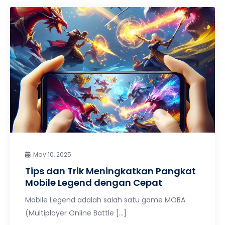
May 10, 2025
Tips dan Trik Meningkatkan Pangkat
Mobile Legend dengan Cepat
Mobile Legend adalah salah satu game MOBA
(Multiplayer Online Battle […]