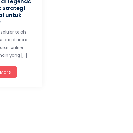
 di Legenda
: Strategi
al untuk
s
seluler telah
sebagai arena
uran online
ain yang […]
 More