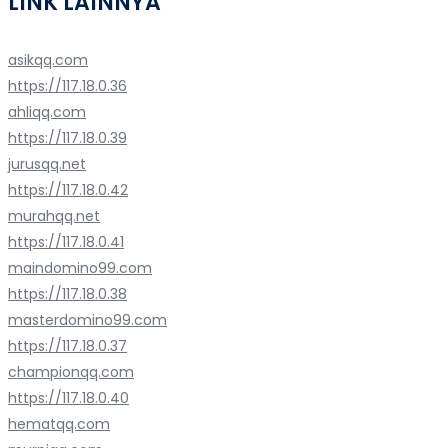
LINK LAINNYA
asikqq.com
https://117.18.0.36
ahliqq.com
https://117.18.0.39
jurusqq.net
https://117.18.0.42
murahqq.net
https://117.18.0.41
maindomino99.com
https://117.18.0.38
masterdomino99.com
https://117.18.0.37
championqq.com
https://117.18.0.40
hematqq.com