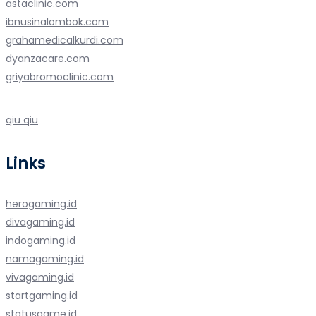
astaclinic.com
ibnusinalombok.com
grahamedicalkurdi.com
dyanzacare.com
griyabromoclinic.com
qiu qiu
Links
herogaming.id
divagaming.id
indogaming.id
namagaming.id
vivagaming.id
startgaming.id
statusgame.id