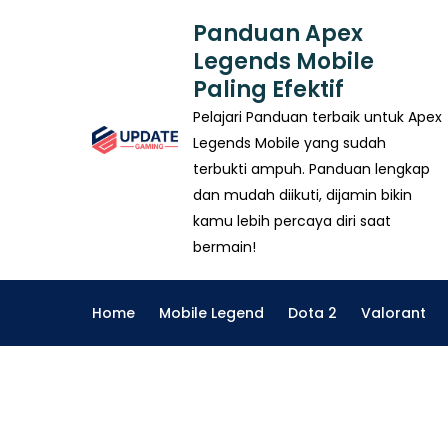
Skip
Panduan Apex
to
Legends Mobile
content
Paling Efektif
Pelajari Panduan terbaik untuk Apex
Legends Mobile yang sudah
terbukti ampuh. Panduan lengkap
dan mudah diikuti, dijamin bikin
kamu lebih percaya diri saat
bermain!
Home
Mobile Legend
Dota 2
Valorant