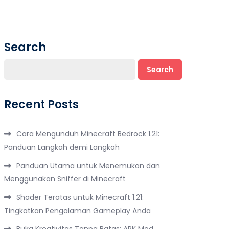
Search
Search
Recent Posts
Cara Mengunduh Minecraft Bedrock 1.21:
Panduan Langkah demi Langkah
Panduan Utama untuk Menemukan dan
Menggunakan Sniffer di Minecraft
Shader Teratas untuk Minecraft 1.21:
Tingkatkan Pengalaman Gameplay Anda