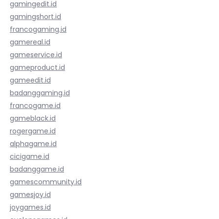
gamingedit.id
gamingshort.id
francogaming.id
gamereal.id
gameservice.id
gameproduct.id
gameedit.id
badanggaming.id
francogame.id
gameblack.id
rogergame.id
alphagame.id
cicigame.id
badanggame.id
gamescommunity.id
gamesjoy.id
joygames.id