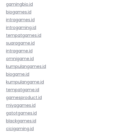
gamingbio.id
biogames.id
intragames.id
introgaming.id
tempatgames.id
suaragame.id
intragame.id
omnigame.id
kumpulangames.id
biogame.id
kumpulangame.id
tempatgame.id
gamesproduct.id
miyagames.id
gatotgames.id
blackgames.id
cicigaming.id