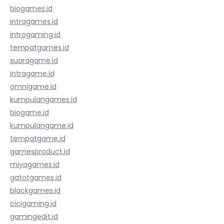
biogames.id
intragames.id
introgaming.id
tempatgames.id
suaragame.id
intragame.id
omnigame.id
kumpulangames.id
biogame.id
kumpulangame.id
tempatgame.id
gamesproduct.id
miyagames.id
gatotgames.id
blackgames.id
cicigaming.id
gamingedit.id