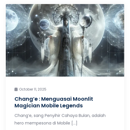
October 11, 2025
Chang’e : Menguasai Moonlit
Magician Mobile Legends
Chang’e, sang Penyihir Cahaya Bulan, adalah
hero mempesona di Mobile […]