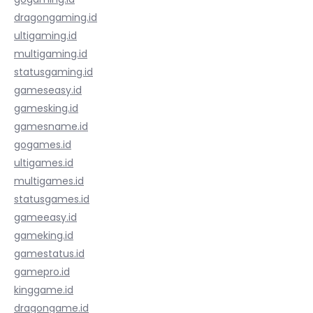
dragongaming.id
ultigaming.id
multigaming.id
statusgaming.id
gameseasy.id
gamesking.id
gamesname.id
gogames.id
ultigames.id
multigames.id
statusgames.id
gameeasy.id
gameking.id
gamestatus.id
gamepro.id
kinggame.id
dragongame.id