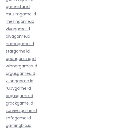
gamestar.id
musimgame.id
mesingame.id
vivagame.id
divagame.id
namagame.id
stargame.id
opengaming.id
winnergames.id
argusgames.id
zilonggame.id
rubygame.id
argusgame.id
grockgame.id
survivalgame.id
safegame.id
gamingbio.id