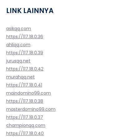
LINK LAINNYA
asikqq.com
https://117.18.0.36
ahliqq.com
https://117.18.0.39
jurusqq.net
https://117.18.0.42
murahqq.net
https://117.18.0.41
maindomino99.com
https://117.18.0.38
masterdomino99.com
https://117.18.0.37
championqq.com
https://117.18.0.40