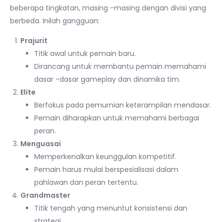
beberapa tingkatan, masing -masing dengan divisi yang
berbeda. Inilah gangguan:
Prajurit
Titik awal untuk pemain baru.
Dirancang untuk membantu pemain memahami
dasar -dasar gameplay dan dinamika tim.
Elite
Berfokus pada pemurnian keterampilan mendasar.
Pemain diharapkan untuk memahami berbagai
peran.
Menguasai
Memperkenalkan keunggulan kompetitif.
Pemain harus mulai berspesialisasi dalam
pahlawan dan peran tertentu.
Grandmaster
Titik tengah yang menuntut konsistensi dan
strategi.