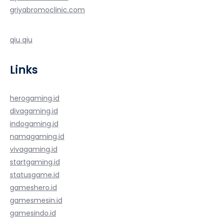
griyabromoclinic.com
qiu qiu
Links
herogaming.id
divagaming.id
indogaming.id
namagaming.id
vivagaming.id
startgaming.id
statusgame.id
gameshero.id
gamesmesin.id
gamesindo.id