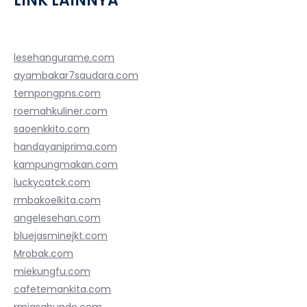
LINK LAINNYA
lesehangurame.com
ayambakar7saudara.com
tempongpns.com
roemahkuliner.com
saoenkkito.com
handayaniprima.com
kampungmakan.com
luckycatck.com
rmbakoelkita.com
angelesehan.com
bluejasminejkt.com
Mrobak.com
miekungfu.com
cafetemankita.com