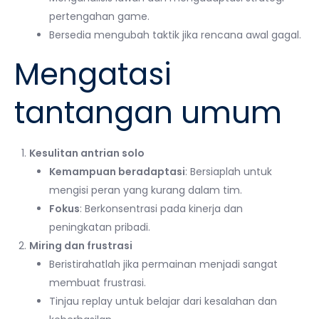
pertengahan game.
Bersedia mengubah taktik jika rencana awal gagal.
Mengatasi
tantangan umum
Kesulitan antrian solo
Kemampuan beradaptasi
: Bersiaplah untuk
mengisi peran yang kurang dalam tim.
Fokus
: Berkonsentrasi pada kinerja dan
peningkatan pribadi.
Miring dan frustrasi
Beristirahatlah jika permainan menjadi sangat
membuat frustrasi.
Tinjau replay untuk belajar dari kesalahan dan