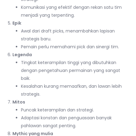
Komunikasi yang efektif dengan rekan satu tim
menjadi yang terpenting.
Epik
Awal dari draft picks, menambahkan lapisan
strategis baru.
Pemain perlu memahami pick dan sinergi tim.
Legenda
Tingkat keterampilan tinggi yang dibutuhkan
dengan pengetahuan permainan yang sangat
baik.
Kesalahan kurang memaafkan, dan lawan lebih
strategis.
Mitos
Puncak keterampilan dan strategi.
Adaptasi konstan dan penguasaan banyak
pahlawan sangat penting.
Mythic yang mulia