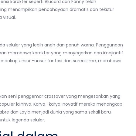
i karakter seperti Alucard dan Fanny telah
ring menampilkan pencahayaan dramatis dan tekstur
 visual.
nda seluler yang lebih aneh dan penuh warna. Penggunaan
kan membawa karakter yang menyegarkan dan imajinatif
 mencakup unsur -unsur fantasi dan surealisme, membawa
ptakan seni penggemar crossover yang mengesankan yang
opuler lainnya. Karya -karya inovatif mereka menangkap
abre dan Layla menjadi dunia yang sama sekali baru
tuk legenda seluler.