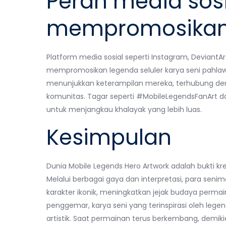
Peran media sos
mempromosikan s
Platform media sosial seperti Instagram, Deviant
mempromosikan legenda seluler karya seni pahla
menunjukkan keterampilan mereka, terhubung de
komunitas. Tagar seperti #MobileLegendsFanArt d
untuk menjangkau khalayak yang lebih luas.
Kesimpulan
Dunia Mobile Legends Hero Artwork adalah bukti kre
Melalui berbagai gaya dan interpretasi, para sen
karakter ikonik, meningkatkan jejak budaya permain
penggemar, karya seni yang terinspirasi oleh lege
artistik. Saat permainan terus berkembang, demiki