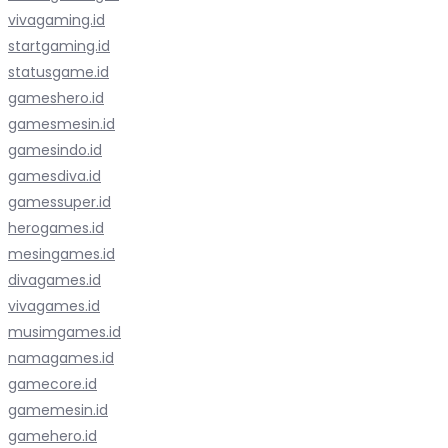
vivagaming.id
startgaming.id
statusgame.id
gameshero.id
gamesmesin.id
gamesindo.id
gamesdiva.id
gamessuper.id
herogames.id
mesingames.id
divagames.id
vivagames.id
musimgames.id
namagames.id
gamecore.id
gamemesin.id
gamehero.id