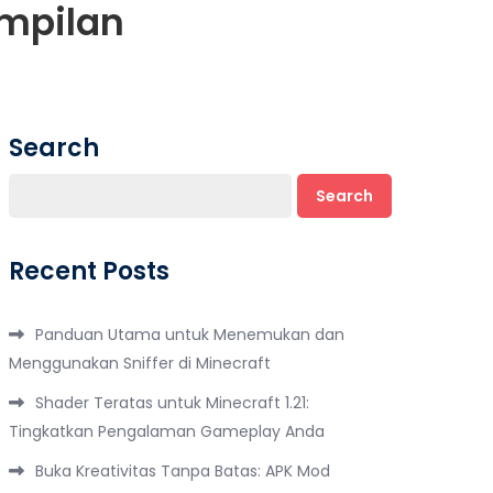
ampilan
Search
Search
Recent Posts
Panduan Utama untuk Menemukan dan
Menggunakan Sniffer di Minecraft
Shader Teratas untuk Minecraft 1.21:
Tingkatkan Pengalaman Gameplay Anda
Buka Kreativitas Tanpa Batas: APK Mod