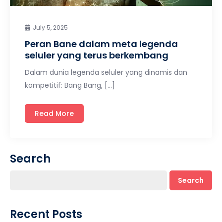
July 5, 2025
Peran Bane dalam meta legenda
seluler yang terus berkembang
Dalam dunia legenda seluler yang dinamis dan
kompetitif: Bang Bang, […]
Read More
Search
Search
Recent Posts