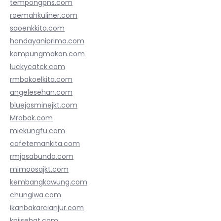
tempongpns.com
roemahkuliner.com
saoenkkito.com
handayaniprima.com
kampungmakan.com
luckycatck.com
rmbakoelkita.com
angelesehan.com
bluejasminejkt.com
Mrobak.com
miekungfu.com
cafetemankita.com
rmjasabundo.com
mimoosajkt.com
kembangkawung.com
chungiwa.com
ikanbakarcianjur.com
kpjisehat.com