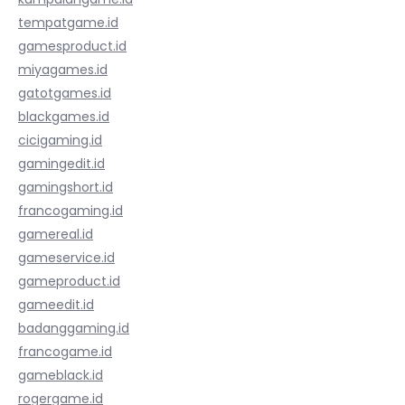
tempatgame.id
gamesproduct.id
miyagames.id
gatotgames.id
blackgames.id
cicigaming.id
gamingedit.id
gamingshort.id
francogaming.id
gamereal.id
gameservice.id
gameproduct.id
gameedit.id
badanggaming.id
francogame.id
gameblack.id
rogergame.id