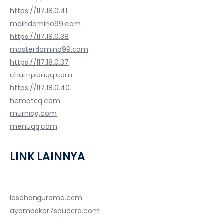
https://117.18.0.41
maindomino99.com
https://117.18.0.38
masterdomino99.com
https://117.18.0.37
championqq.com
https://117.18.0.40
hematqq.com
murniqq.com
menuqq.com
LINK LAINNYA
lesehangurame.com
ayambakar7saudara.com