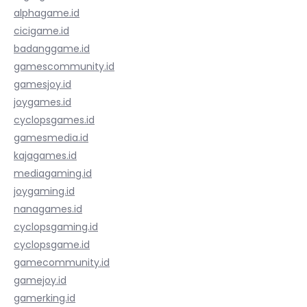
alphagame.id
cicigame.id
badanggame.id
gamescommunity.id
gamesjoy.id
joygames.id
cyclopsgames.id
gamesmedia.id
kajagames.id
mediagaming.id
joygaming.id
nanagames.id
cyclopsgaming.id
cyclopsgame.id
gamecommunity.id
gamejoy.id
gamerking.id