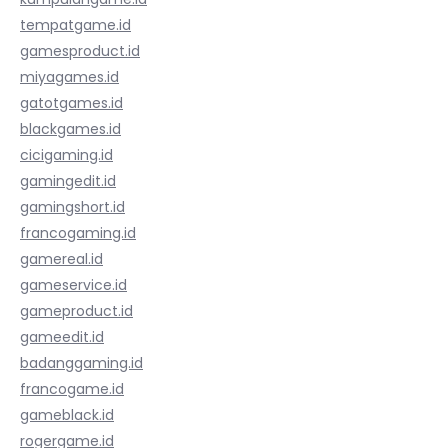
tempatgame.id
gamesproduct.id
miyagames.id
gatotgames.id
blackgames.id
cicigaming.id
gamingedit.id
gamingshort.id
francogaming.id
gamereal.id
gameservice.id
gameproduct.id
gameedit.id
badanggaming.id
francogame.id
gameblack.id
rogergame.id