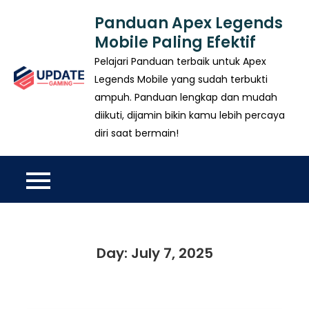
Skip
Panduan Apex Legends
to
Mobile Paling Efektif
content
Pelajari Panduan terbaik untuk Apex
Legends Mobile yang sudah terbukti
ampuh. Panduan lengkap dan mudah
diikuti, dijamin bikin kamu lebih percaya
diri saat bermain!
Day:
July 7, 2025