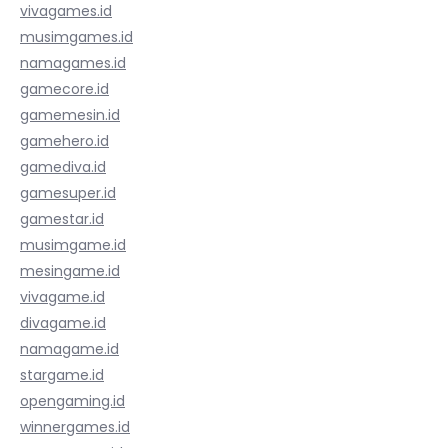
vivagames.id
musimgames.id
namagames.id
gamecore.id
gamemesin.id
gamehero.id
gamediva.id
gamesuper.id
gamestar.id
musimgame.id
mesingame.id
vivagame.id
divagame.id
namagame.id
stargame.id
opengaming.id
winnergames.id