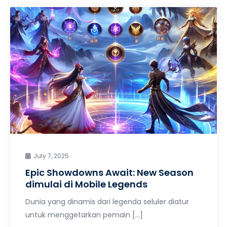
July 7, 2025
Epic Showdowns Await: New Season
dimulai di Mobile Legends
Dunia yang dinamis dari legenda seluler diatur
untuk menggetarkan pemain […]