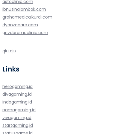
astaclinic.com
ibnusinalombok.com
grahamedicalkurdi.com
dyanzacare.com
griyabromoclinic.com
qiu qiu
Links
herogaming.id
divagaming.id
indogaming.id
namagaming.id
vivagaming.id
startgaming.id
statusgame.id