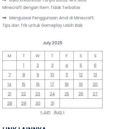
Buka Kreativitas Tanpa Batas: APK Mod
Minecraft dengan Item Tidak Terbatas
Menguasai Penggunaan Anvil di Minecraft:
Tips dan Trik untuk Gameplay Lebih Baik
July 2025
M
T
W
T
F
S
S
1
2
3
4
5
6
7
8
9
10
11
12
13
14
15
16
17
18
19
20
21
22
23
24
25
26
27
28
29
30
31
« Jun
Aug »