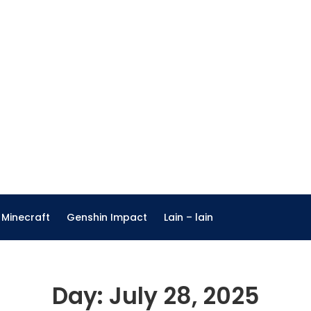
Minecraft
Genshin Impact
Lain – lain
Day:
July 28, 2025