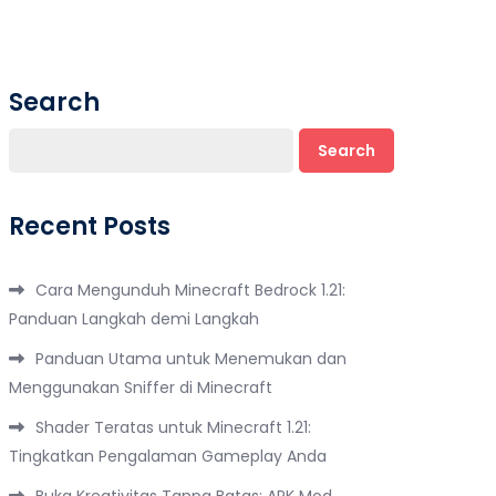
Search
Search
Recent Posts
Cara Mengunduh Minecraft Bedrock 1.21:
Panduan Langkah demi Langkah
Panduan Utama untuk Menemukan dan
Menggunakan Sniffer di Minecraft
Shader Teratas untuk Minecraft 1.21:
Tingkatkan Pengalaman Gameplay Anda