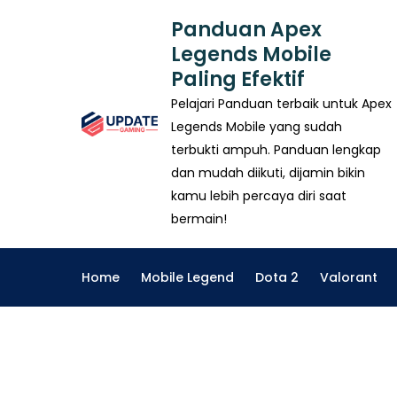
Skip
Panduan Apex
to
Legends Mobile
content
Paling Efektif
Pelajari Panduan terbaik untuk Apex
Legends Mobile yang sudah
terbukti ampuh. Panduan lengkap
dan mudah diikuti, dijamin bikin
kamu lebih percaya diri saat
bermain!
Home
Mobile Legend
Dota 2
Valorant