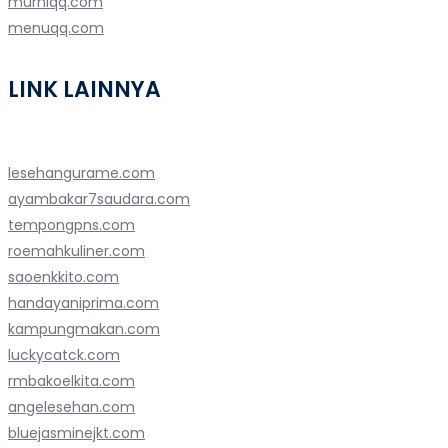
murniqq.com
menuqq.com
LINK LAINNYA
lesehangurame.com
ayambakar7saudara.com
tempongpns.com
roemahkuliner.com
saoenkkito.com
handayaniprima.com
kampungmakan.com
luckycatck.com
rmbakoelkita.com
angelesehan.com
bluejasminejkt.com