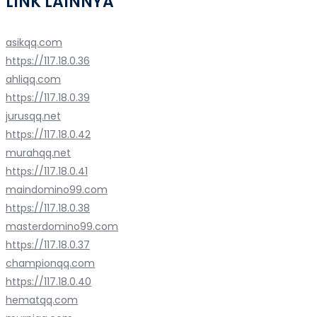
LINK LAINNYA
asikqq.com
https://117.18.0.36
ahliqq.com
https://117.18.0.39
jurusqq.net
https://117.18.0.42
murahqq.net
https://117.18.0.41
maindomino99.com
https://117.18.0.38
masterdomino99.com
https://117.18.0.37
championqq.com
https://117.18.0.40
hematqq.com