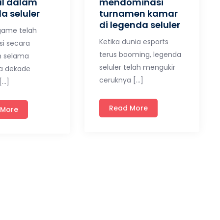
al dalam
mendominasi
a seluler
turnamen kamar
di legenda seluler
 game telah
Ketika dunia esports
si secara
terus booming, legenda
an selama
seluler telah mengukir
a dekade
ceruknya […]
 […]
Read More
 More