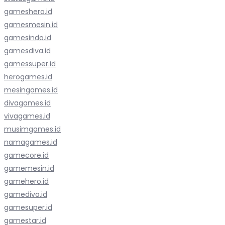
gameshero.id
gamesmesin.id
gamesindo.id
gamesdiva.id
gamessuper.id
herogames.id
mesingames.id
divagames.id
vivagames.id
musimgames.id
namagames.id
gamecore.id
gamemesin.id
gamehero.id
gamediva.id
gamesuper.id
gamestar.id