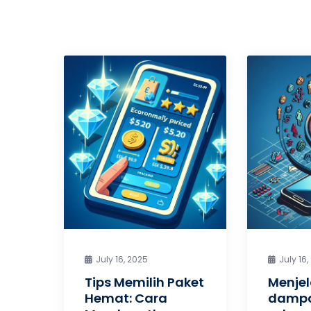
July 16, 2025
July 16
Tips Memilih Paket
Menjel
Hemat: Cara
dampa