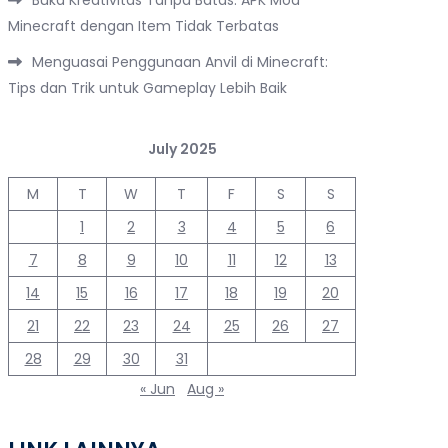
Buka Kreativitas Tanpa Batas: APK Mod
Minecraft dengan Item Tidak Terbatas
Menguasai Penggunaan Anvil di Minecraft:
Tips dan Trik untuk Gameplay Lebih Baik
July 2025
M
T
W
T
F
S
S
1
2
3
4
5
6
7
8
9
10
11
12
13
14
15
16
17
18
19
20
21
22
23
24
25
26
27
28
29
30
31
« Jun
Aug »