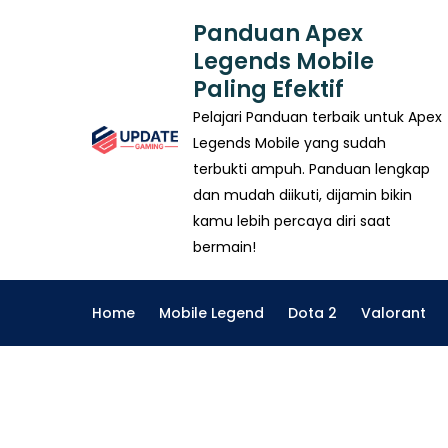
Skip
Panduan Apex
to
Legends Mobile
content
Paling Efektif
Pelajari Panduan terbaik untuk Apex
Legends Mobile yang sudah
terbukti ampuh. Panduan lengkap
dan mudah diikuti, dijamin bikin
kamu lebih percaya diri saat
bermain!
Home
Mobile Legend
Dota 2
Valorant